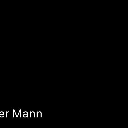
Der Mann