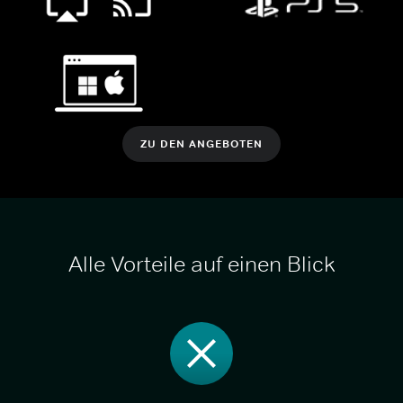
ZU DEN ANGEBOTEN
Alle Vorteile auf einen Blick