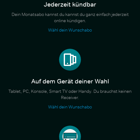
Jederzeit kündbar
Dein Monatsabo kannst du kannst du ganz einfach jederzeit
online kündigen.
Wähl dein Wunschabo
Auf dem Gerät deiner Wahl
Tablet, PC, Konsole, Smart TV oder Handy. Du brauchst keinen
Receiver.
Wähl dein Wunschabo