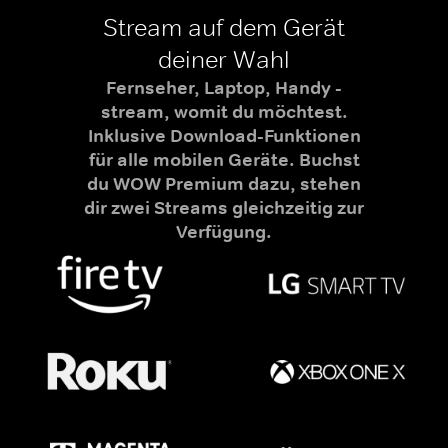
Stream auf dem Gerät
deiner Wahl
Fernseher, Laptop, Handy -
stream, womit du möchtest.
Inklusive Download-Funktionen
für alle mobilen Geräte. Buchst
du WOW Premium dazu, stehen
dir zwei Streams gleichzeitig zur
Verfügung.