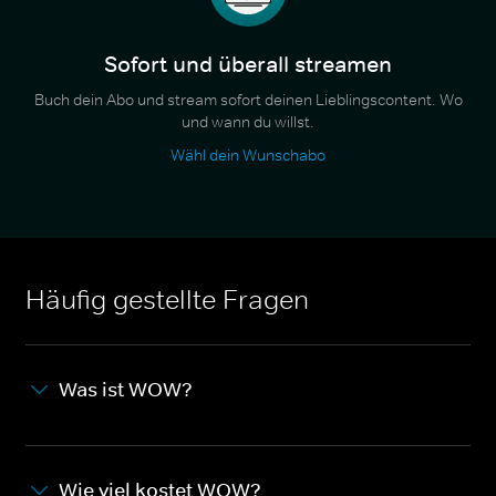
Sofort und überall streamen
Buch dein Abo und stream sofort deinen Lieblingscontent. Wo
und wann du willst.
Wähl dein Wunschabo
Häufig gestellte Fragen
Was ist WOW?
Wie viel kostet WOW?