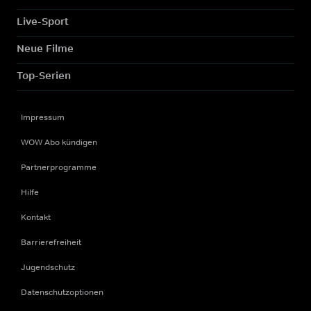
Live-Sport
Neue Filme
Top-Serien
Impressum
WOW Abo kündigen
Partnerprogramme
Hilfe
Kontakt
Barrierefreiheit
Jugendschutz
Datenschutzoptionen