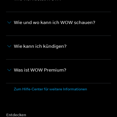
Wie und wo kann ich WOW schauen?
Wie kann ich kündigen?
Was ist WOW Premium?
Zum Hilfe-Center für weitere Informationen
Entdecken