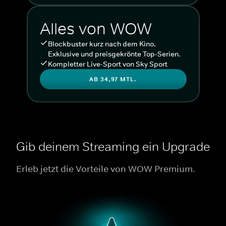
Alles von WOW
Blockbuster kurz nach dem Kino.
Exklusive und preisgekrönte Top-Serien.
Kompletter Live-Sport von Sky Sport
AB 34,97 MTL.
Gib deinem Streaming ein Upgrade
Erleb jetzt die Vorteile von WOW Premium.