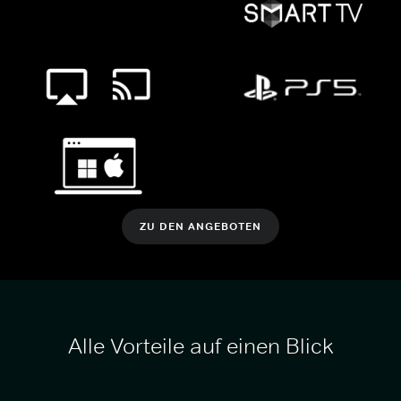
ZU DEN ANGEBOTEN
Alle Vorteile auf einen Blick