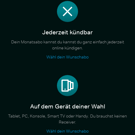
Jederzeit kündbar
Dein Monatsabo kannst du kannst du ganz einfach jederzeit
online kündigen.
Wähl dein Wunschabo
Auf dem Gerät deiner Wahl
Tablet, PC, Konsole, Smart TV oder Handy. Du brauchst keinen
Receiver.
Wähl dein Wunschabo