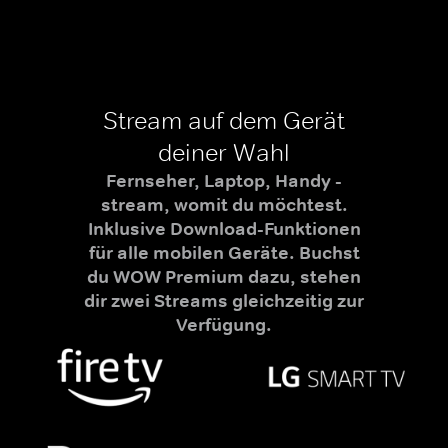
Stream auf dem Gerät
deiner Wahl
Fernseher, Laptop, Handy -
stream, womit du möchtest.
Inklusive Download-Funktionen
für alle mobilen Geräte. Buchst
du WOW Premium dazu, stehen
dir zwei Streams gleichzeitig zur
Verfügung.