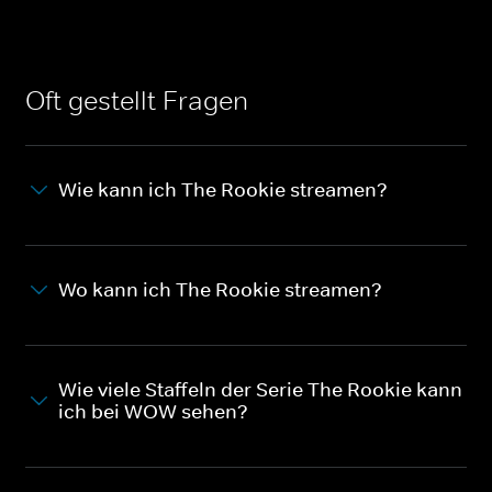
Oft gestellt Fragen
Wie kann ich The Rookie streamen?
Wo kann ich The Rookie streamen?
Wie viele Staffeln der Serie The Rookie kann
ich bei WOW sehen?