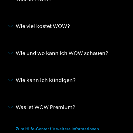
Wie viel kostet WOW?
Wie und wo kann ich WOW schauen?
Wie kann ich kündigen?
Was ist WOW Premium?
Zum Hilfe-Center für weitere Informationen