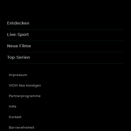
Entdecken
Live-Sport
Neue Filme
Top-Serien
Impressum
WOW Abo kündigen
Partnerprogramme
Hilfe
Kontakt
Barrierefreiheit