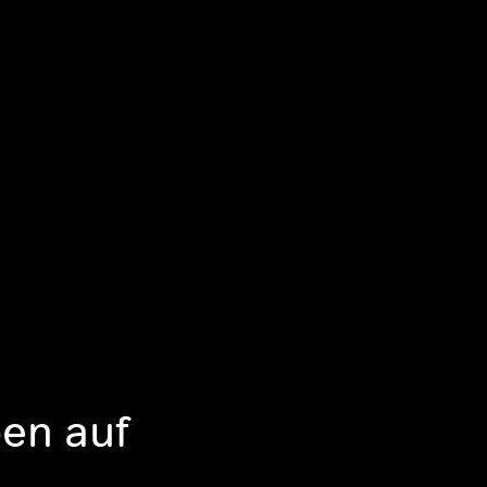
ben auf