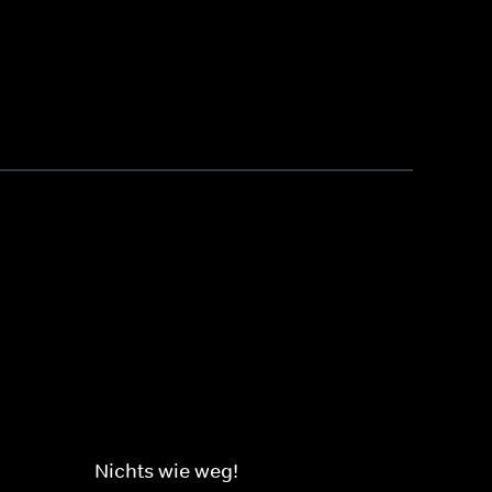
Nichts wie weg!