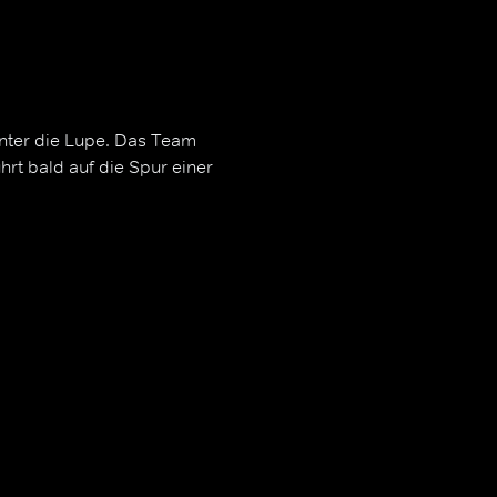
nter die Lupe. Das Team
rt bald auf die Spur einer