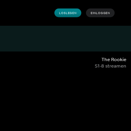
LOSLEGEN
EINLOGGEN
The Rookie
S1-8 streamen