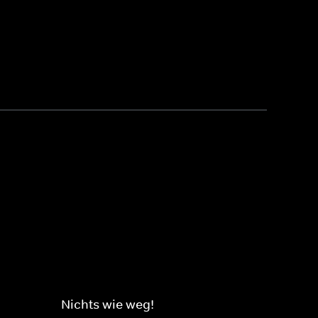
Nichts wie weg!