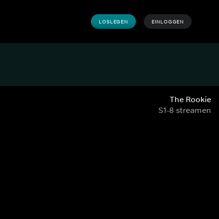
LOSLEGEN
EINLOGGEN
The Rookie
S1-8 streamen