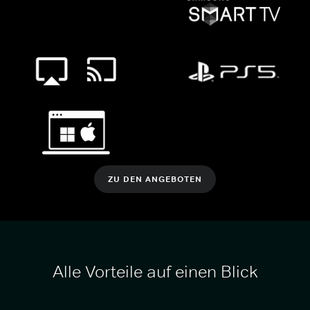
ZU DEN ANGEBOTEN
Alle Vorteile auf einen Blick