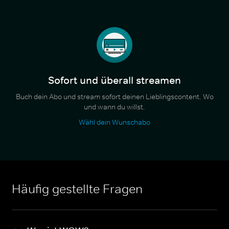
Sofort und überall streamen
Buch dein Abo und stream sofort deinen Lieblingscontent. Wo
und wann du willst.
Wähl dein Wunschabo
Häufig gestellte Fragen