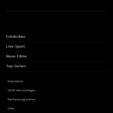
Entdecken
Live-Sport
Neue Filme
Top-Serien
Impressum
WOW Abo kündigen
Partnerprogramme
Hilfe