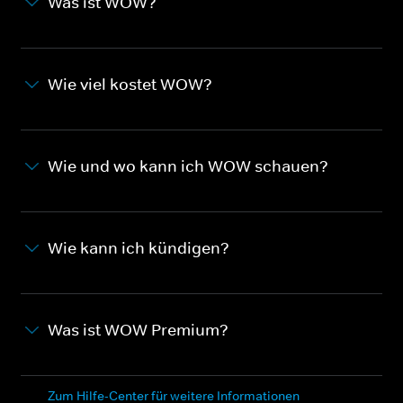
Was ist WOW?
Wie viel kostet WOW?
Wie und wo kann ich WOW schauen?
Wie kann ich kündigen?
Was ist WOW Premium?
Zum Hilfe-Center für weitere Informationen