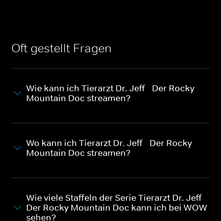
Oft gestellt Fragen
Wie kann ich Tierarzt Dr. Jeff - Der Rocky
Mountain Doc streamen?
Wo kann ich Tierarzt Dr. Jeff - Der Rocky
Mountain Doc streamen?
Wie viele Staffeln der Serie Tierarzt Dr. Jeff -
Der Rocky Mountain Doc kann ich bei WOW
sehen?