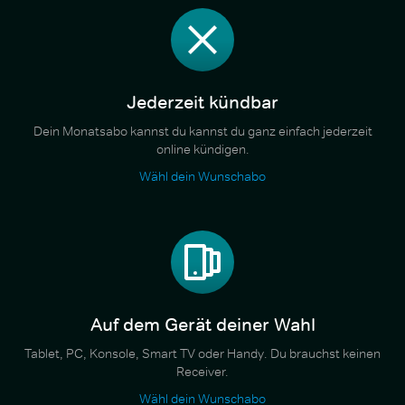
Jederzeit kündbar
Dein Monatsabo kannst du kannst du ganz einfach jederzeit
online kündigen.
Wähl dein Wunschabo
Auf dem Gerät deiner Wahl
Tablet, PC, Konsole, Smart TV oder Handy. Du brauchst keinen
Receiver.
Wähl dein Wunschabo