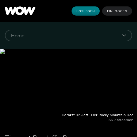
LOSLEGEN
EINLOGGEN
Tierarzt Dr. Jeff - Der Rocky Mountain Doc
S6-7 streamen