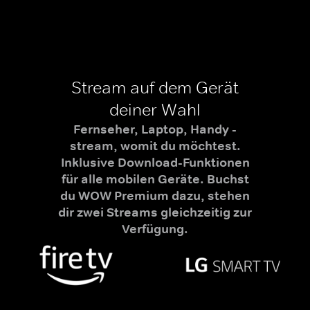
Stream auf dem Gerät
deiner Wahl
Fernseher, Laptop, Handy -
stream, womit du möchtest.
Inklusive Download-Funktionen
für alle mobilen Geräte. Buchst
du WOW Premium dazu, stehen
dir zwei Streams gleichzeitig zur
Verfügung.