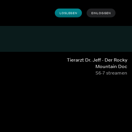
LOSLEGEN
EINLOGGEN
Tierarzt Dr. Jeff - Der Rocky
Mountain Doc
S6-7 streamen