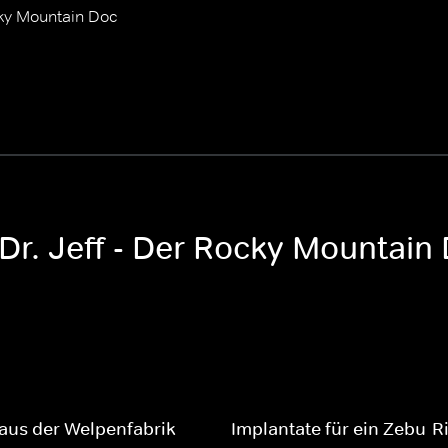
ocky Mountain Doc
 Dr. Jeff - Der Rocky Mountain
aus der Welpenfabrik
Implantate für ein Zebu-R