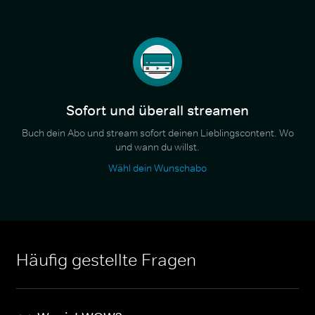
Sofort und überall streamen
Buch dein Abo und stream sofort deinen Lieblingscontent. Wo
und wann du willst.
Wähl dein Wunschabo
Häufig gestellte Fragen