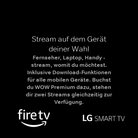
Stream auf dem Gerät
deiner Wahl
Fernseher, Laptop, Handy -
stream, womit du möchtest.
Inklusive Download-Funktionen
für alle mobilen Geräte. Buchst
du WOW Premium dazu, stehen
dir zwei Streams gleichzeitig zur
Verfügung.