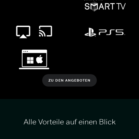
ZU DEN ANGEBOTEN
Alle Vorteile auf einen Blick