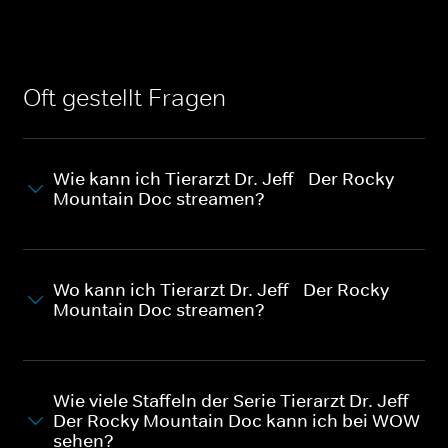
Oft gestellt Fragen
Wie kann ich Tierarzt Dr. Jeff - Der Rocky
Mountain Doc streamen?
Wo kann ich Tierarzt Dr. Jeff - Der Rocky
Mountain Doc streamen?
Wie viele Staffeln der Serie Tierarzt Dr. Jeff -
Der Rocky Mountain Doc kann ich bei WOW
sehen?