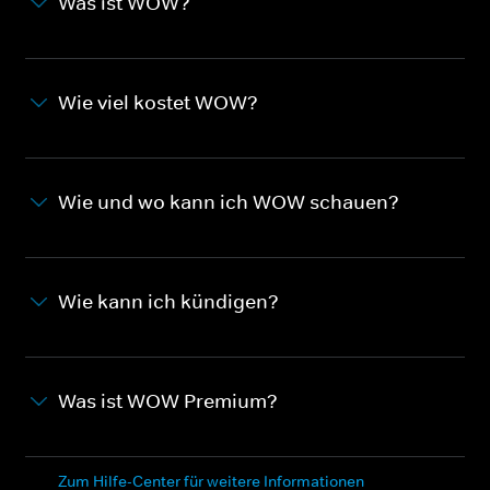
Was ist WOW?
Wie viel kostet WOW?
Wie und wo kann ich WOW schauen?
Wie kann ich kündigen?
Was ist WOW Premium?
Zum Hilfe-Center für weitere Informationen