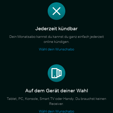
Jederzeit kündbar
Dein Monatsabo kannst du kannst du ganz einfach jederzeit
online kündigen.
Wähl dein Wunschabo
Auf dem Gerät deiner Wahl
Tablet, PC, Konsole, Smart TV oder Handy. Du brauchst keinen
Receiver.
Wähl dein Wunschabo