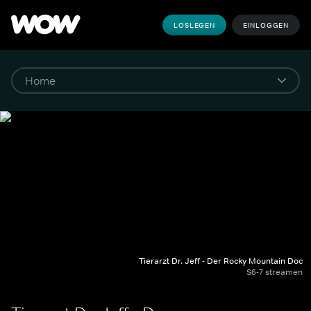
LOSLEGEN
EINLOGGEN
Tierarzt Dr. Jeff - Der Rocky Mountain Doc
S6-7 streamen