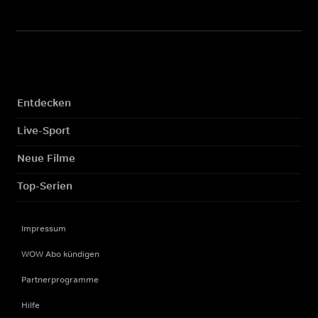
Entdecken
Live-Sport
Neue Filme
Top-Serien
Impressum
WOW Abo kündigen
Partnerprogramme
Hilfe