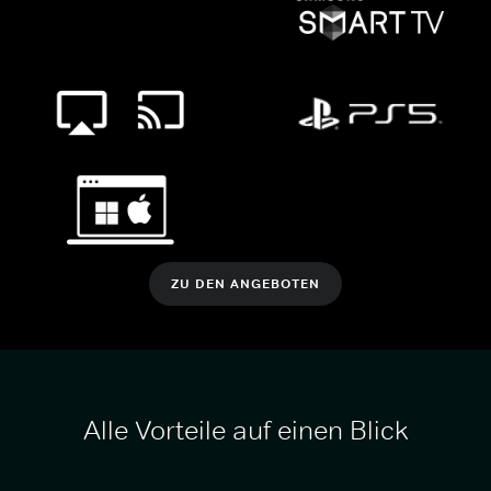
ZU DEN ANGEBOTEN
Alle Vorteile auf einen Blick