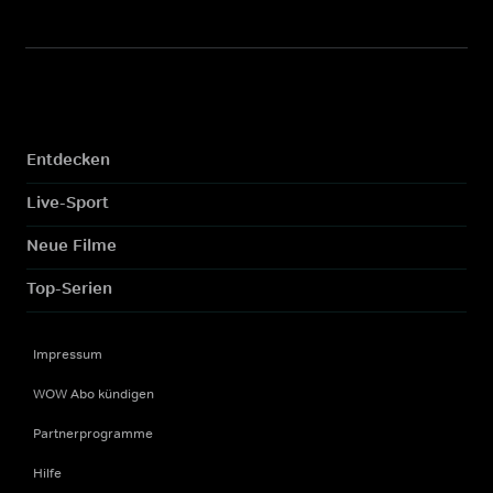
Entdecken
Live-Sport
Neue Filme
Top-Serien
Impressum
WOW Abo kündigen
Partnerprogramme
Hilfe