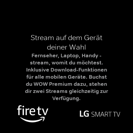
Stream auf dem Gerät
deiner Wahl
Fernseher, Laptop, Handy -
stream, womit du möchtest.
Inklusive Download-Funktionen
für alle mobilen Geräte. Buchst
du WOW Premium dazu, stehen
dir zwei Streams gleichzeitig zur
Verfügung.