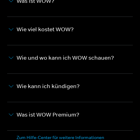
Was ist WOW?
Wie viel kostet WOW?
Wie und wo kann ich WOW schauen?
Wie kann ich kündigen?
Was ist WOW Premium?
Zum Hilfe-Center für weitere Informationen