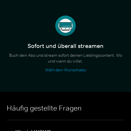
Sofort und überall streamen
Buch dein Abo und stream sofort deinen Lieblingscontent. Wo
und wann du willst.
Wähl dein Wunschabo
Häufig gestellte Fragen