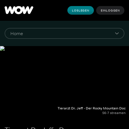
LOSLEGEN
EINLOGGEN
Tierarzt Dr. Jeff - Der Rocky Mountain Doc
S6-7 streamen