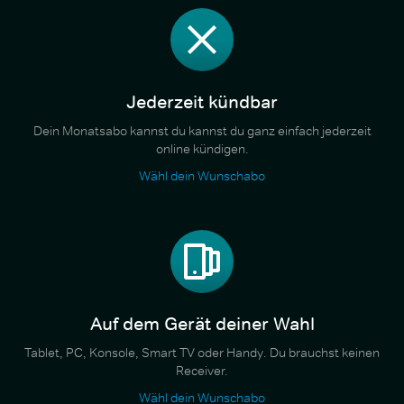
Jederzeit kündbar
Dein Monatsabo kannst du kannst du ganz einfach jederzeit
online kündigen.
Wähl dein Wunschabo
Auf dem Gerät deiner Wahl
Tablet, PC, Konsole, Smart TV oder Handy. Du brauchst keinen
Receiver.
Wähl dein Wunschabo