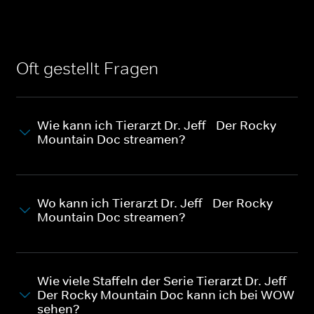
Oft gestellt Fragen
Wie kann ich Tierarzt Dr. Jeff - Der Rocky
Mountain Doc streamen?
Wo kann ich Tierarzt Dr. Jeff - Der Rocky
Mountain Doc streamen?
Wie viele Staffeln der Serie Tierarzt Dr. Jeff -
Der Rocky Mountain Doc kann ich bei WOW
sehen?