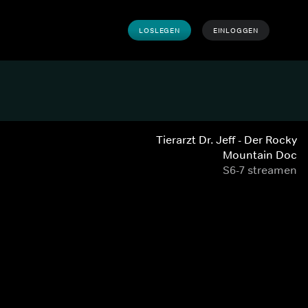
LOSLEGEN
EINLOGGEN
Tierarzt Dr. Jeff - Der Rocky
Mountain Doc
S6-7 streamen