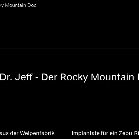
ocky Mountain Doc
 Dr. Jeff - Der Rocky Mountain
aus der Welpenfabrik
Implantate für ein Zebu-R