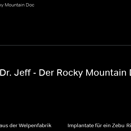
ocky Mountain Doc
 Dr. Jeff - Der Rocky Mountain
aus der Welpenfabrik
Implantate für ein Zebu-R