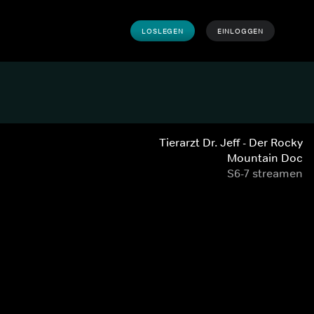
LOSLEGEN
EINLOGGEN
Tierarzt Dr. Jeff - Der Rocky
Mountain Doc
S6-7 streamen