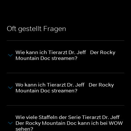
Oft gestellt Fragen
Wie kann ich Tierarzt Dr. Jeff - Der Rocky
Mountain Doc streamen?
Wo kann ich Tierarzt Dr. Jeff - Der Rocky
Mountain Doc streamen?
Wie viele Staffeln der Serie Tierarzt Dr. Jeff -
Der Rocky Mountain Doc kann ich bei WOW
sehen?