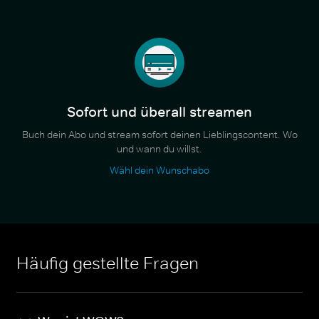
Sofort und überall streamen
Buch dein Abo und stream sofort deinen Lieblingscontent. Wo
und wann du willst.
Wähl dein Wunschabo
Häufig gestellte Fragen