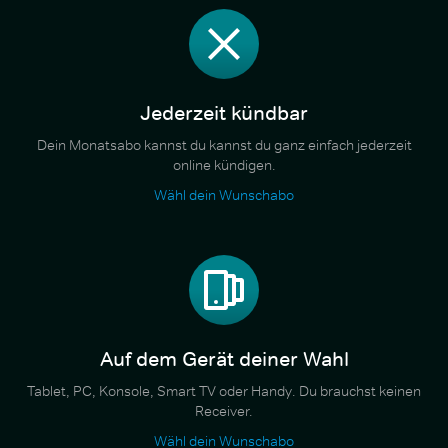
Jederzeit kündbar
Dein Monatsabo kannst du kannst du ganz einfach jederzeit
online kündigen.
Wähl dein Wunschabo
Auf dem Gerät deiner Wahl
Tablet, PC, Konsole, Smart TV oder Handy. Du brauchst keinen
Receiver.
Wähl dein Wunschabo