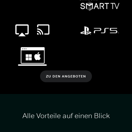
ZU DEN ANGEBOTEN
Alle Vorteile auf einen Blick