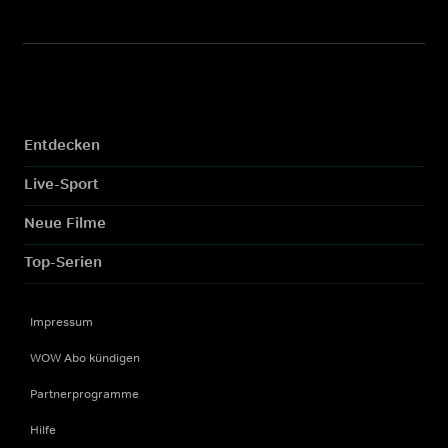
Entdecken
Live-Sport
Neue Filme
Top-Serien
Impressum
WOW Abo kündigen
Partnerprogramme
Hilfe