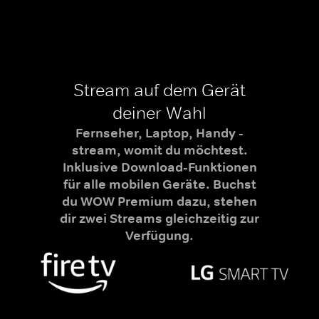
Stream auf dem Gerät
deiner Wahl
Fernseher, Laptop, Handy -
stream, womit du möchtest.
Inklusive Download-Funktionen
für alle mobilen Geräte. Buchst
du WOW Premium dazu, stehen
dir zwei Streams gleichzeitig zur
Verfügung.