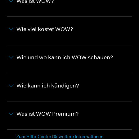
Was ist WOW?
Wie viel kostet WOW?
Wie und wo kann ich WOW schauen?
Wie kann ich kündigen?
Was ist WOW Premium?
Zum Hilfe-Center für weitere Informationen