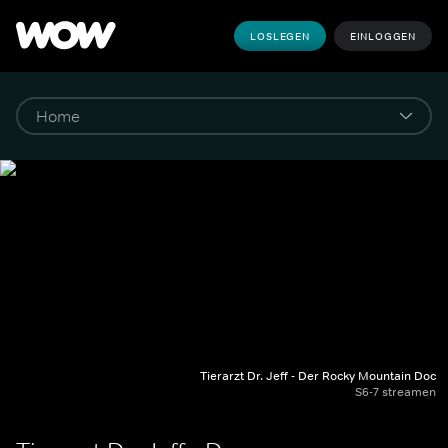
LOSLEGEN
EINLOGGEN
Tierarzt Dr. Jeff - Der Rocky Mountain Doc
S6-7 streamen