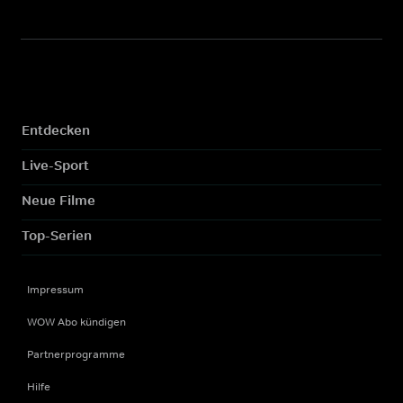
Entdecken
Live-Sport
Neue Filme
Top-Serien
Impressum
WOW Abo kündigen
Partnerprogramme
Hilfe