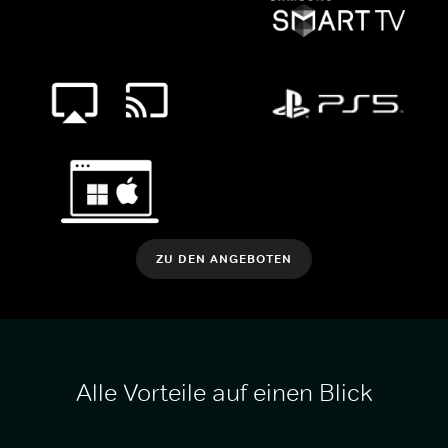
ZU DEN ANGEBOTEN
Alle Vorteile auf einen Blick