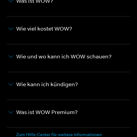
Was ist WOW?
Wie viel kostet WOW?
Wie und wo kann ich WOW schauen?
Wie kann ich kündigen?
Was ist WOW Premium?
Zum Hilfe-Center für weitere Informationen