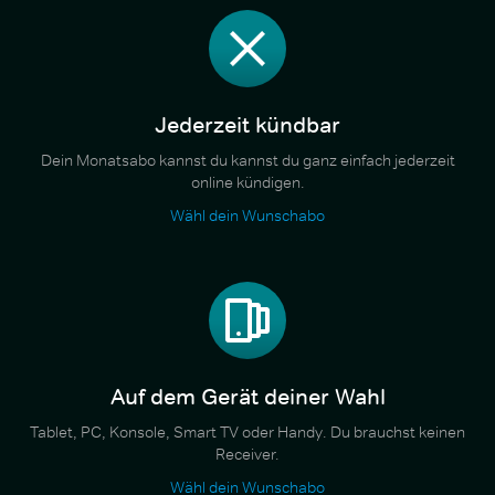
Jederzeit kündbar
Dein Monatsabo kannst du kannst du ganz einfach jederzeit
online kündigen.
Wähl dein Wunschabo
Auf dem Gerät deiner Wahl
Tablet, PC, Konsole, Smart TV oder Handy. Du brauchst keinen
Receiver.
Wähl dein Wunschabo