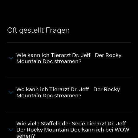
Oft gestellt Fragen
Wie kann ich Tierarzt Dr. Jeff - Der Rocky
Mountain Doc streamen?
Wo kann ich Tierarzt Dr. Jeff - Der Rocky
Mountain Doc streamen?
Wie viele Staffeln der Serie Tierarzt Dr. Jeff -
Der Rocky Mountain Doc kann ich bei WOW
sehen?