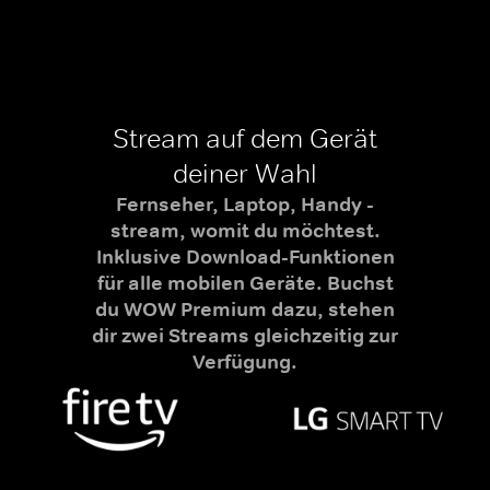
Stream auf dem Gerät
deiner Wahl
Fernseher, Laptop, Handy -
stream, womit du möchtest.
Inklusive Download-Funktionen
für alle mobilen Geräte. Buchst
du WOW Premium dazu, stehen
dir zwei Streams gleichzeitig zur
Verfügung.