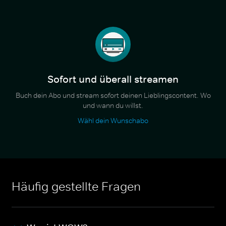
Sofort und überall streamen
Buch dein Abo und stream sofort deinen Lieblingscontent. Wo
und wann du willst.
Wähl dein Wunschabo
Häufig gestellte Fragen