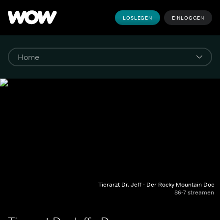
LOSLEGEN
EINLOGGEN
Tierarzt Dr. Jeff - Der Rocky Mountain Doc
S6-7 streamen