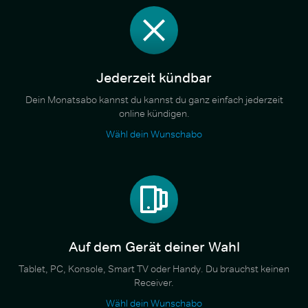
Jederzeit kündbar
Dein Monatsabo kannst du kannst du ganz einfach jederzeit
online kündigen.
Wähl dein Wunschabo
Auf dem Gerät deiner Wahl
Tablet, PC, Konsole, Smart TV oder Handy. Du brauchst keinen
Receiver.
Wähl dein Wunschabo