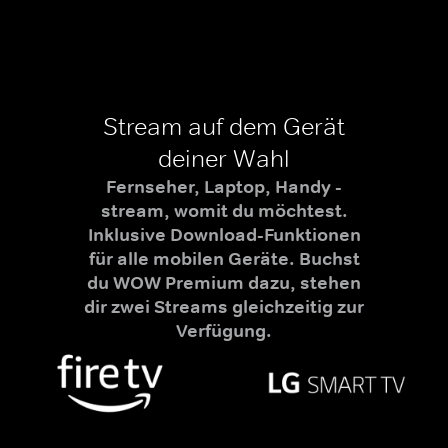
Stream auf dem Gerät
deiner Wahl
Fernseher, Laptop, Handy -
stream, womit du möchtest.
Inklusive Download-Funktionen
für alle mobilen Geräte. Buchst
du WOW Premium dazu, stehen
dir zwei Streams gleichzeitig zur
Verfügung.