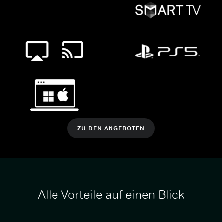
ZU DEN ANGEBOTEN
Alle Vorteile auf einen Blick