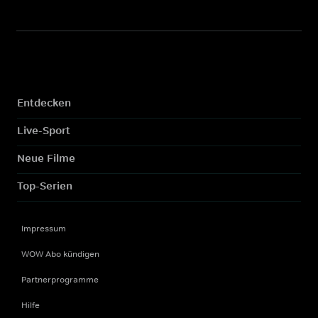
Entdecken
Live-Sport
Neue Filme
Top-Serien
Impressum
WOW Abo kündigen
Partnerprogramme
Hilfe