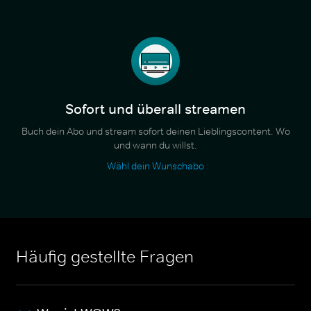
Sofort und überall streamen
Buch dein Abo und stream sofort deinen Lieblingscontent. Wo
und wann du willst.
Wähl dein Wunschabo
Häufig gestellte Fragen