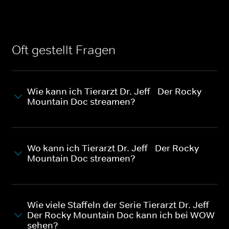
Oft gestellt Fragen
Wie kann ich Tierarzt Dr. Jeff - Der Rocky
Mountain Doc streamen?
Wo kann ich Tierarzt Dr. Jeff - Der Rocky
Mountain Doc streamen?
Wie viele Staffeln der Serie Tierarzt Dr. Jeff -
Der Rocky Mountain Doc kann ich bei WOW
sehen?