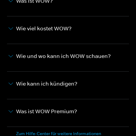
Was ist WOW?
Wie viel kostet WOW?
Wie und wo kann ich WOW schauen?
Wie kann ich kündigen?
Was ist WOW Premium?
Zum Hilfe-Center für weitere Informationen