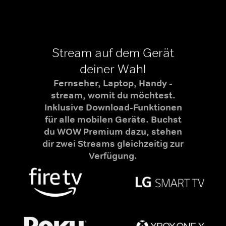
Stream auf dem Gerät
deiner Wahl
Fernseher, Laptop, Handy -
stream, womit du möchtest.
Inklusive Download-Funktionen
für alle mobilen Geräte. Buchst
du WOW Premium dazu, stehen
dir zwei Streams gleichzeitig zur
Verfügung.