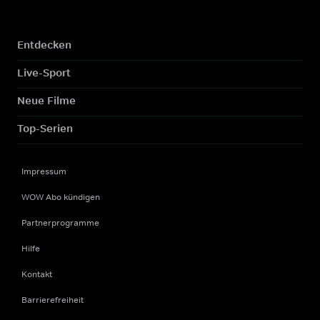
Entdecken
Live-Sport
Neue Filme
Top-Serien
Impressum
WOW Abo kündigen
Partnerprogramme
Hilfe
Kontakt
Barrierefreiheit