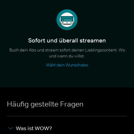
Sofort und überall streamen
Buch dein Abo und stream sofort deinen Lieblingscontent. Wo
und wann du willst.
Wähl dein Wunschabo
Häufig gestellte Fragen
Was ist WOW?