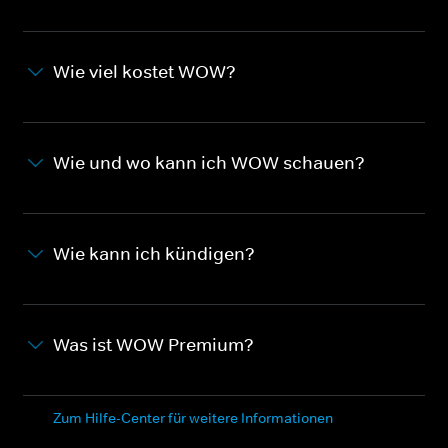
Wie viel kostet WOW?
Wie und wo kann ich WOW schauen?
Wie kann ich kündigen?
Was ist WOW Premium?
Zum Hilfe-Center für weitere Informationen