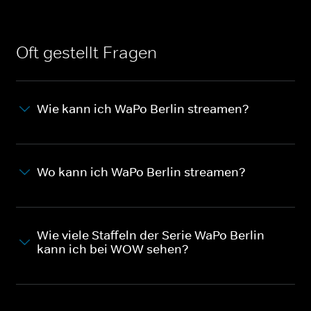
Oft gestellt Fragen
Wie kann ich WaPo Berlin streamen?
Wo kann ich WaPo Berlin streamen?
Wie viele Staffeln der Serie WaPo Berlin
kann ich bei WOW sehen?