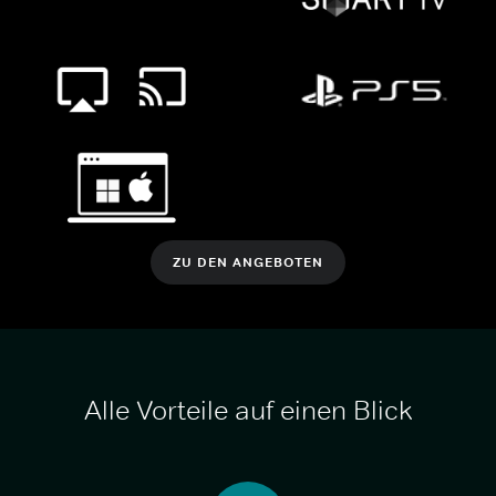
ZU DEN ANGEBOTEN
Alle Vorteile auf einen Blick