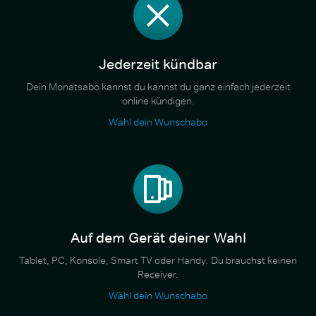
Jederzeit kündbar
Dein Monatsabo kannst du kannst du ganz einfach jederzeit
online kündigen.
Wähl dein Wunschabo
Auf dem Gerät deiner Wahl
Tablet, PC, Konsole, Smart TV oder Handy. Du brauchst keinen
Receiver.
Wähl dein Wunschabo