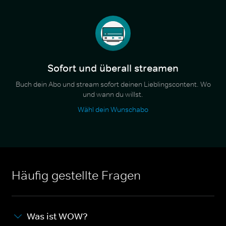
Sofort und überall streamen
Buch dein Abo und stream sofort deinen Lieblingscontent. Wo
und wann du willst.
Wähl dein Wunschabo
Häufig gestellte Fragen
Was ist WOW?