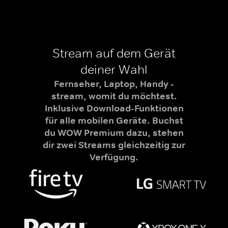
Stream auf dem Gerät
deiner Wahl
Fernseher, Laptop, Handy -
stream, womit du möchtest.
Inklusive Download-Funktionen
für alle mobilen Geräte. Buchst
du WOW Premium dazu, stehen
dir zwei Streams gleichzeitig zur
Verfügung.