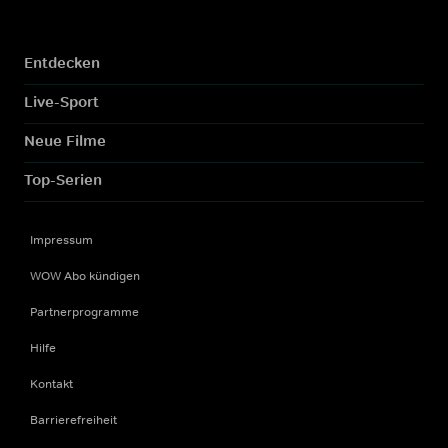
Entdecken
Live-Sport
Neue Filme
Top-Serien
Impressum
WOW Abo kündigen
Partnerprogramme
Hilfe
Kontakt
Barrierefreiheit