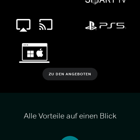
ZU DEN ANGEBOTEN
Alle Vorteile auf einen Blick