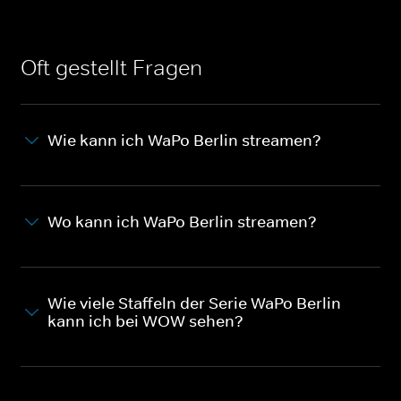
Oft gestellt Fragen
Wie kann ich WaPo Berlin streamen?
Wo kann ich WaPo Berlin streamen?
Wie viele Staffeln der Serie WaPo Berlin
kann ich bei WOW sehen?