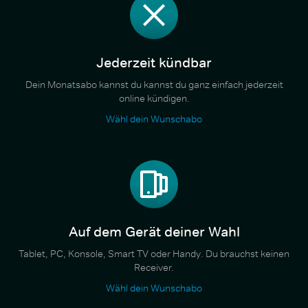
Jederzeit kündbar
Dein Monatsabo kannst du kannst du ganz einfach jederzeit
online kündigen.
Wähl dein Wunschabo
Auf dem Gerät deiner Wahl
Tablet, PC, Konsole, Smart TV oder Handy. Du brauchst keinen
Receiver.
Wähl dein Wunschabo