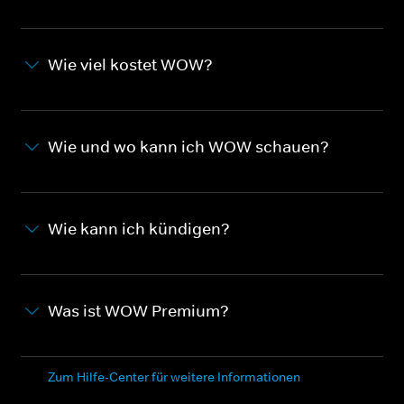
Wie viel kostet WOW?
Wie und wo kann ich WOW schauen?
Wie kann ich kündigen?
Was ist WOW Premium?
Zum Hilfe-Center für weitere Informationen