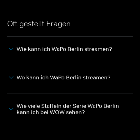
Oft gestellt Fragen
Wie kann ich WaPo Berlin streamen?
Wo kann ich WaPo Berlin streamen?
Wie viele Staffeln der Serie WaPo Berlin
kann ich bei WOW sehen?