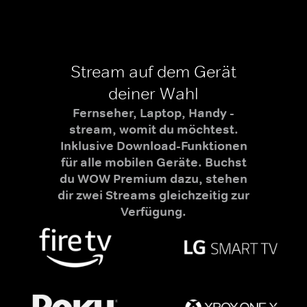
Stream auf dem Gerät
deiner Wahl
Fernseher, Laptop, Handy -
stream, womit du möchtest.
Inklusive Download-Funktionen
für alle mobilen Geräte. Buchst
du WOW Premium dazu, stehen
dir zwei Streams gleichzeitig zur
Verfügung.