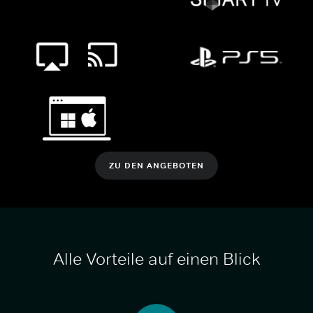
ZU DEN ANGEBOTEN
Alle Vorteile auf einen Blick