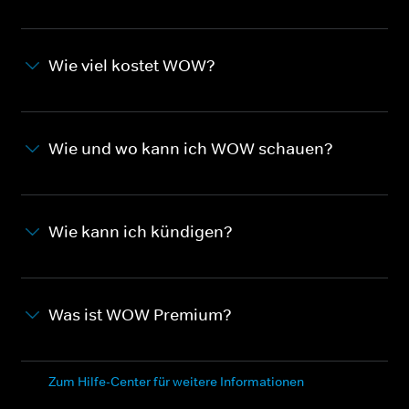
Wie viel kostet WOW?
Wie und wo kann ich WOW schauen?
Wie kann ich kündigen?
Was ist WOW Premium?
Zum Hilfe-Center für weitere Informationen