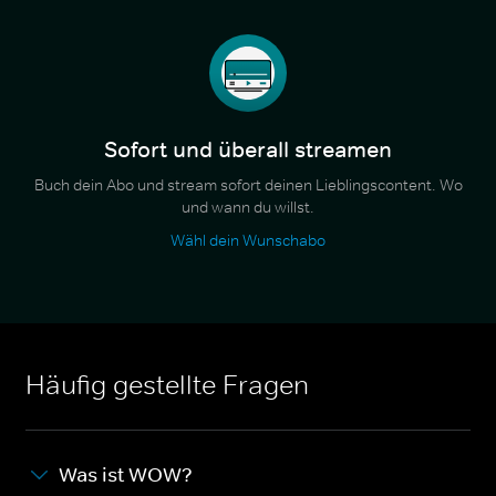
Sofort und überall streamen
Buch dein Abo und stream sofort deinen Lieblingscontent. Wo
und wann du willst.
Wähl dein Wunschabo
Häufig gestellte Fragen
Was ist WOW?