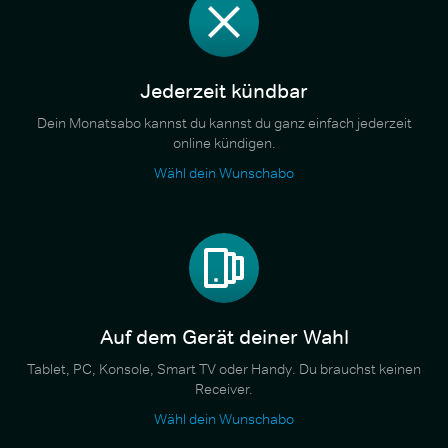
Jederzeit kündbar
Dein Monatsabo kannst du kannst du ganz einfach jederzeit
online kündigen.
Wähl dein Wunschabo
Auf dem Gerät deiner Wahl
Tablet, PC, Konsole, Smart TV oder Handy. Du brauchst keinen
Receiver.
Wähl dein Wunschabo