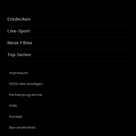
Entdecken
Live-Sport
Neue Filme
Top-Serien
Impressum
WOW Abo kündigen
Partnerprogramme
Hilfe
Kontakt
Barrierefreiheit