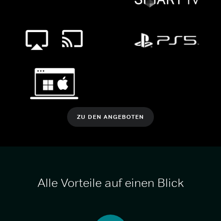
ZU DEN ANGEBOTEN
Alle Vorteile auf einen Blick