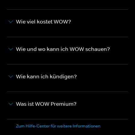
Wie viel kostet WOW?
Wie und wo kann ich WOW schauen?
Wie kann ich kündigen?
Was ist WOW Premium?
Zum Hilfe-Center für weitere Informationen