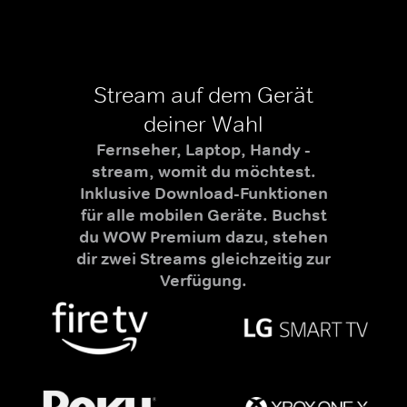
Stream auf dem Gerät
deiner Wahl
Fernseher, Laptop, Handy -
stream, womit du möchtest.
Inklusive Download-Funktionen
für alle mobilen Geräte. Buchst
du WOW Premium dazu, stehen
dir zwei Streams gleichzeitig zur
Verfügung.