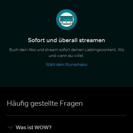
Sofort und überall streamen
Buch dein Abo und stream sofort deinen Lieblingscontent. Wo
und wann du willst.
Wähl dein Wunschabo
Häufig gestellte Fragen
Was ist WOW?