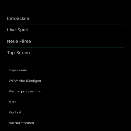
Entdecken
Live-Sport
Neue Filme
Top-Serien
Impressum
WOW Abo kündigen
Partnerprogramme
Hilfe
Kontakt
Barrierefreiheit