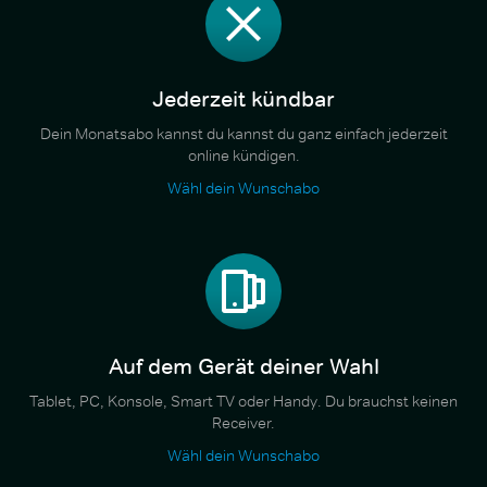
Jederzeit kündbar
Dein Monatsabo kannst du kannst du ganz einfach jederzeit
online kündigen.
Wähl dein Wunschabo
Auf dem Gerät deiner Wahl
Tablet, PC, Konsole, Smart TV oder Handy. Du brauchst keinen
Receiver.
Wähl dein Wunschabo