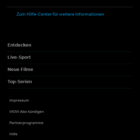
Zum Hilfe-Center für weitere Informationen
Entdecken
Live-Sport
Neue Filme
Top-Serien
Impressum
WOW Abo kündigen
Partnerprogramme
Hilfe