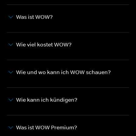
Was ist WOW?
Wie viel kostet WOW?
Wie und wo kann ich WOW schauen?
Wie kann ich kündigen?
Was ist WOW Premium?