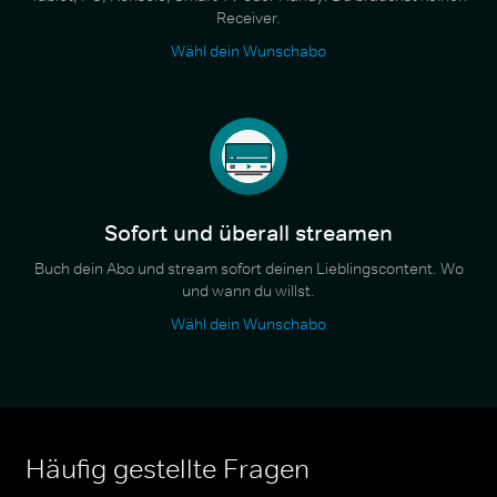
Receiver.
Wähl dein Wunschabo
Sofort und überall streamen
Buch dein Abo und stream sofort deinen Lieblingscontent. Wo
und wann du willst.
Wähl dein Wunschabo
Häufig gestellte Fragen