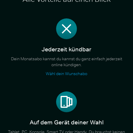
Jederzeit kündbar
Dein Monatsabo kannst du kannst du ganz einfach jederzeit
online kündigen.
Wähl dein Wunschabo
Auf dem Gerät deiner Wahl
Tablet, PC, Konsole, Smart TV oder Handy. Du brauchst keinen