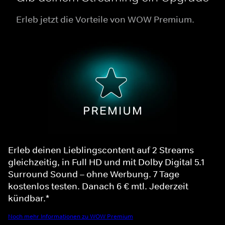
Erleb jetzt die Vorteile von WOW Premium.
Erleb deinen Lieblingscontent auf 2 Streams
gleichzeitig, in Full HD und mit Dolby Digital 5.1
Surround Sound – ohne Werbung. 7 Tage
kostenlos testen. Danach 6 € mtl. Jederzeit
kündbar.*
Noch mehr Informationen zu WOW Premium