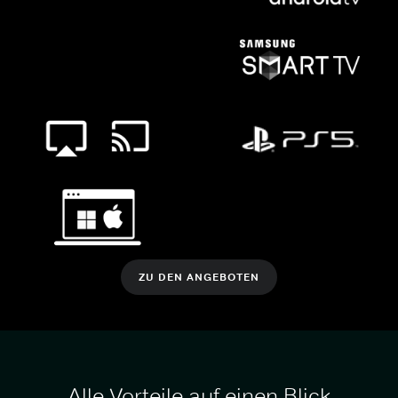
ZU DEN ANGEBOTEN
Alle Vorteile auf einen Blick