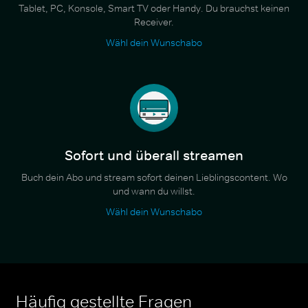
Tablet, PC, Konsole, Smart TV oder Handy. Du brauchst keinen
Receiver.
Wähl dein Wunschabo
Sofort und überall streamen
Buch dein Abo und stream sofort deinen Lieblingscontent. Wo
und wann du willst.
Wähl dein Wunschabo
Häufig gestellte Fragen