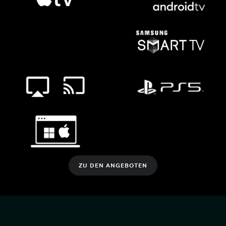
ZU DEN ANGEBOTEN