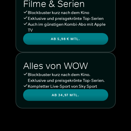
Filme & Serien
Blockbuster kurz nach dem Kino
Exklusive und preisgekrönte Top-Serien
Auch im günstigen Kombi-Abo mit Apple
TV
AB 5,98 € MTL.
Alles von WOW
Blockbuster kurz nach dem Kino.
Exklusive und preisgekrönte Top-Serien.
Kompletter Live-Sport von Sky Sport
AB 34,97 MTL.