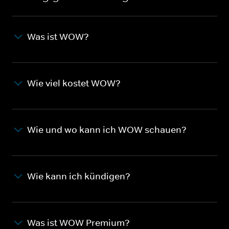
Was ist WOW?
Wie viel kostet WOW?
Wie und wo kann ich WOW schauen?
Wie kann ich kündigen?
Was ist WOW Premium?