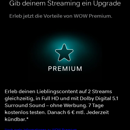
Gib deinem Streaming ein Upgrade
Erleb jetzt die Vorteile von WOW Premium.
Erleb deinen Lieblingscontent auf 2 Streams
gleichzeitig, in Full HD und mit Dolby Digital 5.1
Surround Sound – ohne Werbung. 7 Tage
kostenlos testen. Danach 6 € mtl. Jederzeit
kündbar.*
Noch mehr Informationen zu WOW Premium