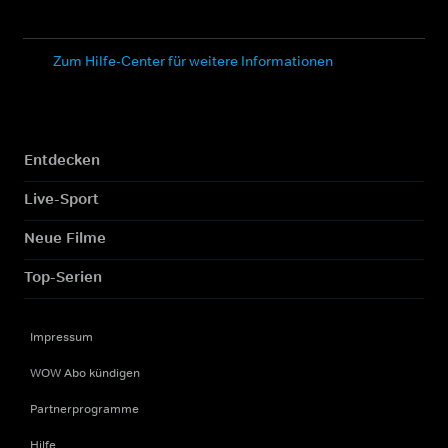
Zum Hilfe-Center für weitere Informationen
Entdecken
Live-Sport
Neue Filme
Top-Serien
Impressum
WOW Abo kündigen
Partnerprogramme
Hilfe