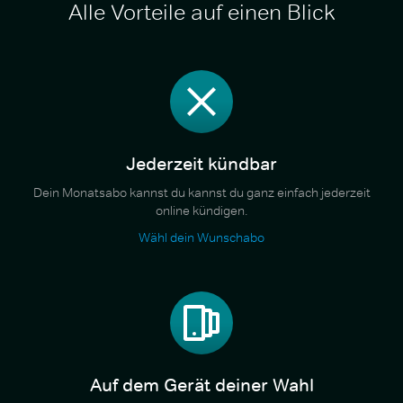
Alle Vorteile auf einen Blick
Jederzeit kündbar
Dein Monatsabo kannst du kannst du ganz einfach jederzeit
online kündigen.
Wähl dein Wunschabo
Auf dem Gerät deiner Wahl