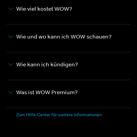
Wie viel kostet WOW?
Wie und wo kann ich WOW schauen?
Wie kann ich kündigen?
Was ist WOW Premium?
Zum Hilfe-Center für weitere Informationen