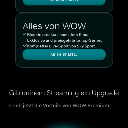
Alles von WOW
Blockbuster kurz nach dem Kino.
Exklusive und preisgekrönte Top-Serien.
Kompletter Live-Sport von Sky Sport
AB 34,97 MTL.
Gib deinem Streaming ein Upgrade
Erleb jetzt die Vorteile von WOW Premium.