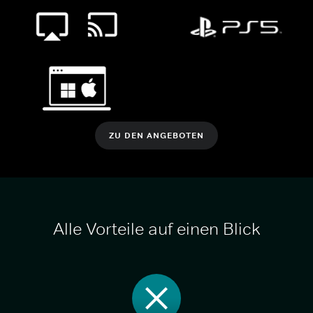
ZU DEN ANGEBOTEN
Alle Vorteile auf einen Blick