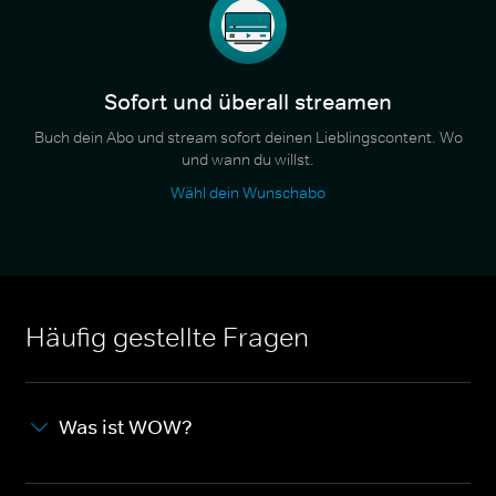
Sofort und überall streamen
Buch dein Abo und stream sofort deinen Lieblingscontent. Wo
und wann du willst.
Wähl dein Wunschabo
Häufig gestellte Fragen
Was ist WOW?