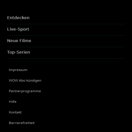
Entdecken
Live-Sport
Neue Filme
Top-Serien
Impressum
WOW Abo kündigen
Partnerprogramme
Hilfe
Kontakt
Barrierefreiheit