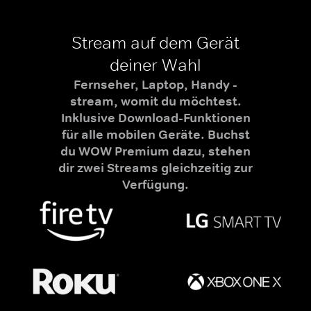
Stream auf dem Gerät
deiner Wahl
Fernseher, Laptop, Handy -
stream, womit du möchtest.
Inklusive Download-Funktionen
für alle mobilen Geräte. Buchst
du WOW Premium dazu, stehen
dir zwei Streams gleichzeitig zur
Verfügung.