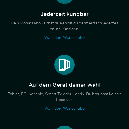
Jederzeit kündbar
Dein Monatsabo kannst du kannst du ganz einfach jederzeit
online kündigen.
Wähl dein Wunschabo
Auf dem Gerät deiner Wahl
Tablet, PC, Konsole, Smart TV oder Handy. Du brauchst keinen
Receiver.
Wähl dein Wunschabo