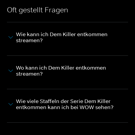
Oft gestellt Fragen
Wie kann ich Dem Killer entkommen
streamen?
Wo kann ich Dem Killer entkommen
streamen?
Wie viele Staffeln der Serie Dem Killer
entkommen kann ich bei WOW sehen?