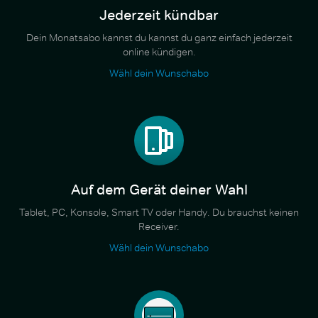
Jederzeit kündbar
Dein Monatsabo kannst du kannst du ganz einfach jederzeit
online kündigen.
Wähl dein Wunschabo
Auf dem Gerät deiner Wahl
Tablet, PC, Konsole, Smart TV oder Handy. Du brauchst keinen
Receiver.
Wähl dein Wunschabo