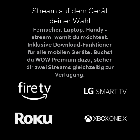
Stream auf dem Gerät
deiner Wahl
Fernseher, Laptop, Handy -
stream, womit du möchtest.
Inklusive Download-Funktionen
für alle mobilen Geräte. Buchst
du WOW Premium dazu, stehen
dir zwei Streams gleichzeitig zur
Verfügung.