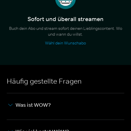
Sofort und überall streamen
Buch dein Abo und stream sofort deinen Lieblingscontent. Wo
und wann du willst.
Wähl dein Wunschabo
Häufig gestellte Fragen
Was ist WOW?