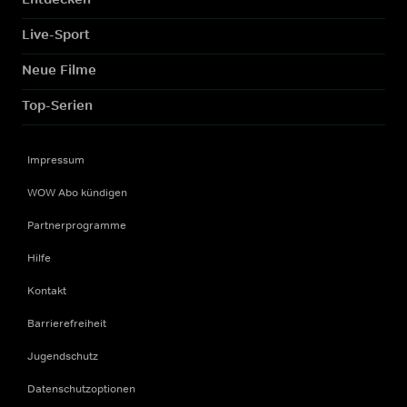
Live-Sport
Neue Filme
Top-Serien
Impressum
WOW Abo kündigen
Partnerprogramme
Hilfe
Kontakt
Barrierefreiheit
Jugendschutz
Datenschutzoptionen