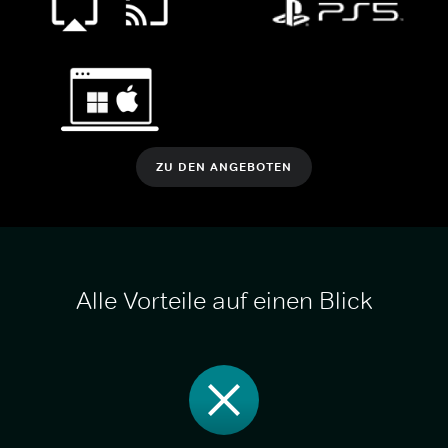
ZU DEN ANGEBOTEN
Alle Vorteile auf einen Blick