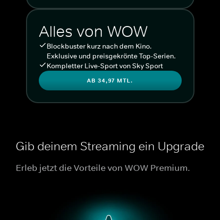
Alles von WOW
Blockbuster kurz nach dem Kino.
Exklusive und preisgekrönte Top-Serien.
Kompletter Live-Sport von Sky Sport
AB 34,97 MTL.
Gib deinem Streaming ein Upgrade
Erleb jetzt die Vorteile von WOW Premium.