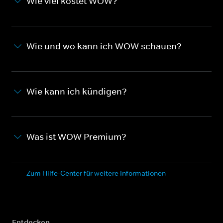
Wie viel kostet WOW?
Wie und wo kann ich WOW schauen?
Wie kann ich kündigen?
Was ist WOW Premium?
Zum Hilfe-Center für weitere Informationen
Entdecken