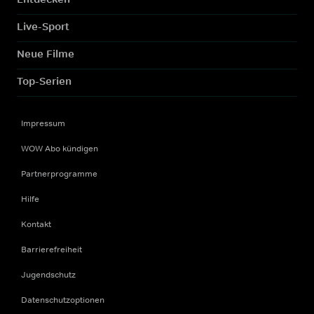
Live-Sport
Neue Filme
Top-Serien
Impressum
WOW Abo kündigen
Partnerprogramme
Hilfe
Kontakt
Barrierefreiheit
Jugendschutz
Datenschutzoptionen