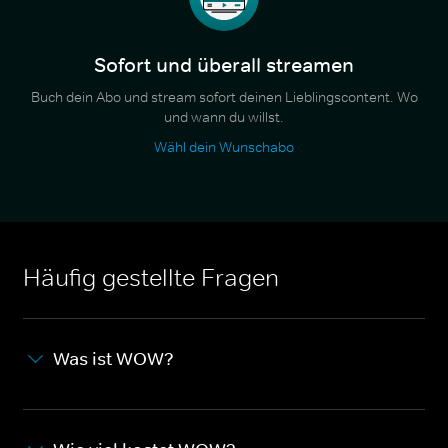
Sofort und überall streamen
Buch dein Abo und stream sofort deinen Lieblingscontent. Wo
und wann du willst.
Wähl dein Wunschabo
Häufig gestellte Fragen
Was ist WOW?