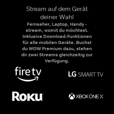
Stream auf dem Gerät
deiner Wahl
Fernseher, Laptop, Handy -
stream, womit du möchtest.
Inklusive Download-Funktionen
für alle mobilen Geräte. Buchst
du WOW Premium dazu, stehen
dir zwei Streams gleichzeitig zur
Verfügung.