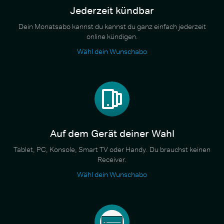
Jederzeit kündbar
Dein Monatsabo kannst du kannst du ganz einfach jederzeit
online kündigen.
Wähl dein Wunschabo
Auf dem Gerät deiner Wahl
Tablet, PC, Konsole, Smart TV oder Handy. Du brauchst keinen
Receiver.
Wähl dein Wunschabo