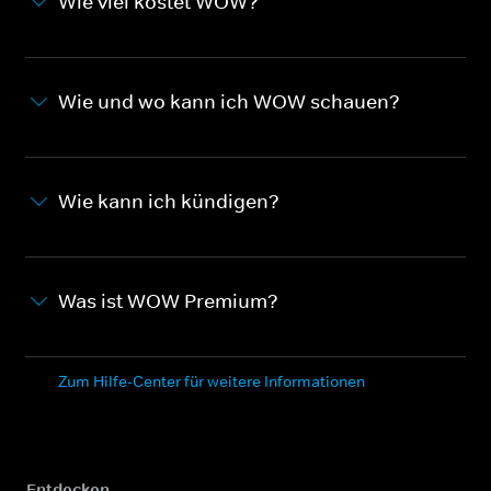
Wie viel kostet WOW?
Wie und wo kann ich WOW schauen?
Wie kann ich kündigen?
Was ist WOW Premium?
Zum Hilfe-Center für weitere Informationen
Entdecken