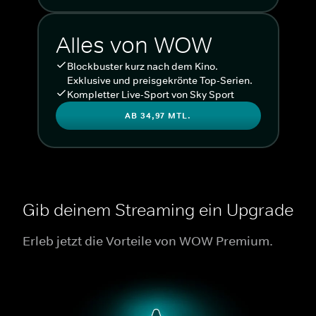
Alles von WOW
Blockbuster kurz nach dem Kino.
Exklusive und preisgekrönte Top-Serien.
Kompletter Live-Sport von Sky Sport
AB 34,97 MTL.
Gib deinem Streaming ein Upgrade
Erleb jetzt die Vorteile von WOW Premium.