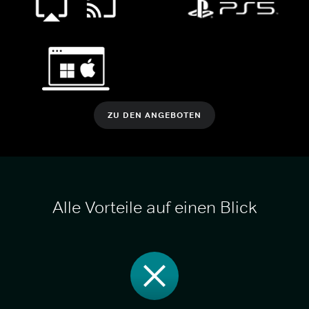
ZU DEN ANGEBOTEN
Alle Vorteile auf einen Blick