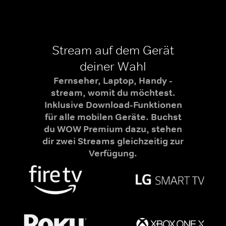
Stream auf dem Gerät
deiner Wahl
Fernseher, Laptop, Handy -
stream, womit du möchtest.
Inklusive Download-Funktionen
für alle mobilen Geräte. Buchst
du WOW Premium dazu, stehen
dir zwei Streams gleichzeitig zur
Verfügung.