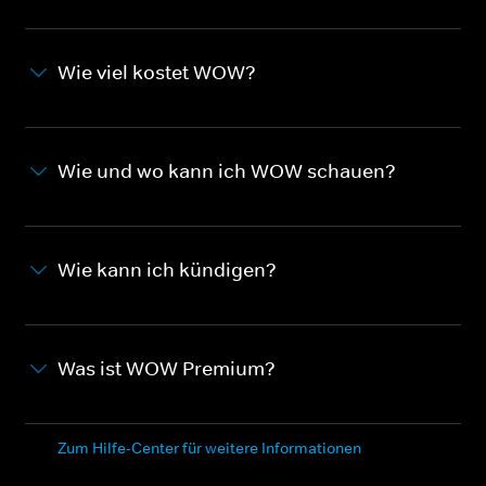
Wie viel kostet WOW?
Wie und wo kann ich WOW schauen?
Wie kann ich kündigen?
Was ist WOW Premium?
Zum Hilfe-Center für weitere Informationen