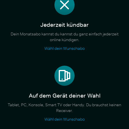
Jederzeit kündbar
Dein Monatsabo kannst du kannst du ganz einfach jederzeit
online kündigen.
Wähl dein Wunschabo
Auf dem Gerät deiner Wahl
Tablet, PC, Konsole, Smart TV oder Handy. Du brauchst keinen
Receiver.
Wähl dein Wunschabo