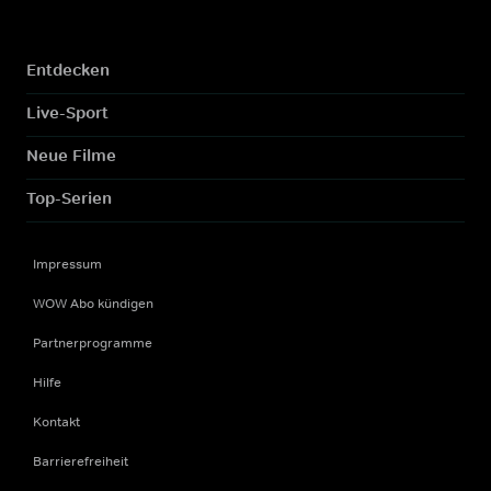
Entdecken
Live-Sport
Neue Filme
Top-Serien
Impressum
WOW Abo kündigen
Partnerprogramme
Hilfe
Kontakt
Barrierefreiheit