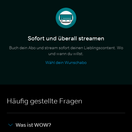
Sofort und überall streamen
Buch dein Abo und stream sofort deinen Lieblingscontent. Wo
und wann du willst.
Wähl dein Wunschabo
Häufig gestellte Fragen
Was ist WOW?