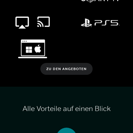
ZU DEN ANGEBOTEN
Alle Vorteile auf einen Blick