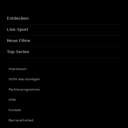
Entdecken
Live-Sport
Neue Filme
Top-Serien
Impressum
WOW Abo kündigen
Partnerprogramme
Hilfe
Kontakt
Barrierefreiheit