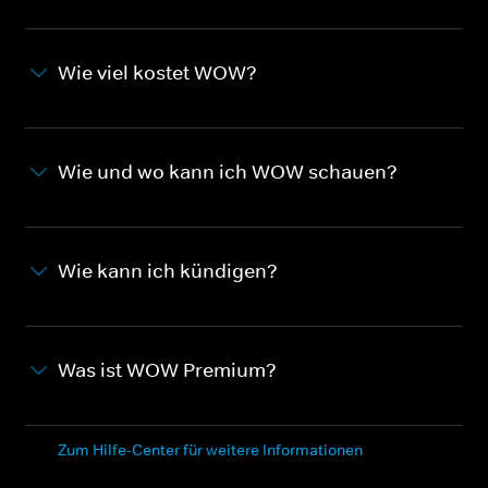
Wie viel kostet WOW?
Wie und wo kann ich WOW schauen?
Wie kann ich kündigen?
Was ist WOW Premium?
Zum Hilfe-Center für weitere Informationen