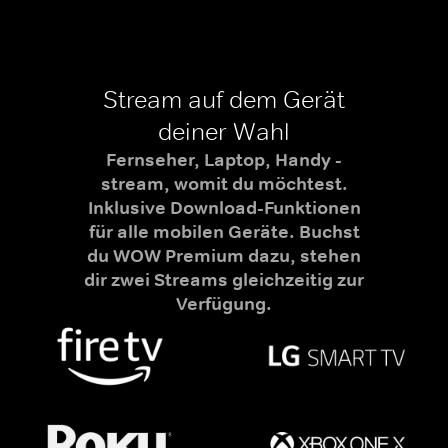
Stream auf dem Gerät
deiner Wahl
Fernseher, Laptop, Handy -
stream, womit du möchtest.
Inklusive Download-Funktionen
für alle mobilen Geräte. Buchst
du WOW Premium dazu, stehen
dir zwei Streams gleichzeitig zur
Verfügung.