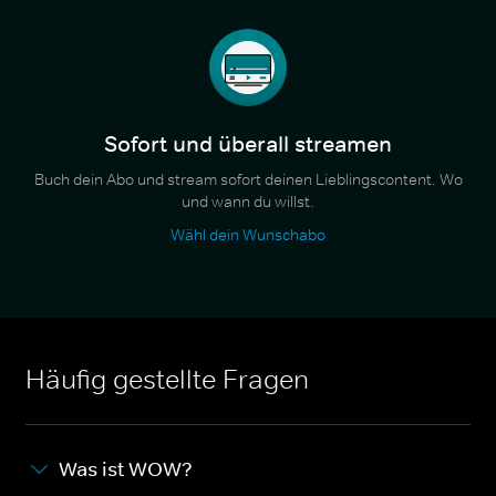
Sofort und überall streamen
Buch dein Abo und stream sofort deinen Lieblingscontent. Wo
und wann du willst.
Wähl dein Wunschabo
Häufig gestellte Fragen
Was ist WOW?