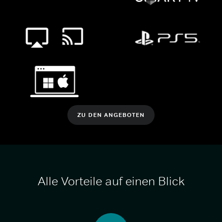
ZU DEN ANGEBOTEN
Alle Vorteile auf einen Blick