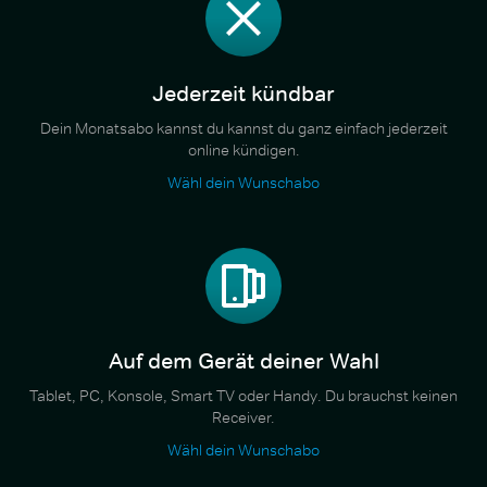
Jederzeit kündbar
Dein Monatsabo kannst du kannst du ganz einfach jederzeit
online kündigen.
Wähl dein Wunschabo
Auf dem Gerät deiner Wahl
Tablet, PC, Konsole, Smart TV oder Handy. Du brauchst keinen
Receiver.
Wähl dein Wunschabo