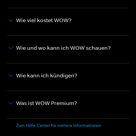
Wie viel kostet WOW?
Wie und wo kann ich WOW schauen?
Wie kann ich kündigen?
Was ist WOW Premium?
Zum Hilfe-Center für weitere Informationen