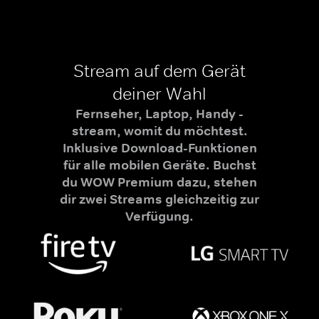
Stream auf dem Gerät
deiner Wahl
Fernseher, Laptop, Handy -
stream, womit du möchtest.
Inklusive Download-Funktionen
für alle mobilen Geräte. Buchst
du WOW Premium dazu, stehen
dir zwei Streams gleichzeitig zur
Verfügung.