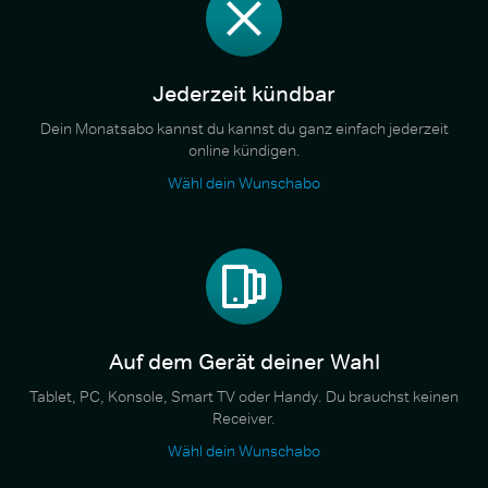
Jederzeit kündbar
Dein Monatsabo kannst du kannst du ganz einfach jederzeit
online kündigen.
Wähl dein Wunschabo
Auf dem Gerät deiner Wahl
Tablet, PC, Konsole, Smart TV oder Handy. Du brauchst keinen
Receiver.
Wähl dein Wunschabo