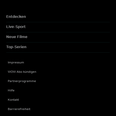
Entdecken
Live-Sport
Neue Filme
Top-Serien
Impressum
WOW Abo kündigen
Partnerprogramme
Hilfe
Kontakt
Barrierefreiheit