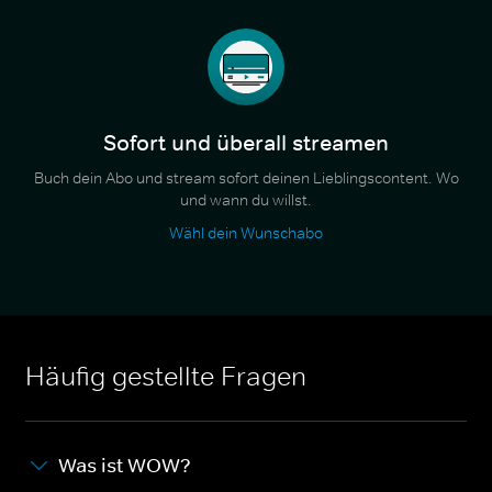
Sofort und überall streamen
Buch dein Abo und stream sofort deinen Lieblingscontent. Wo
und wann du willst.
Wähl dein Wunschabo
Häufig gestellte Fragen
Was ist WOW?