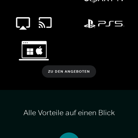
ZU DEN ANGEBOTEN
Alle Vorteile auf einen Blick