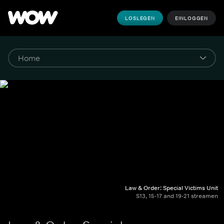
LOSLEGEN
EINLOGGEN
Law & Order: Special Victims Unit
S13, 15-17 and 19-21 streamen