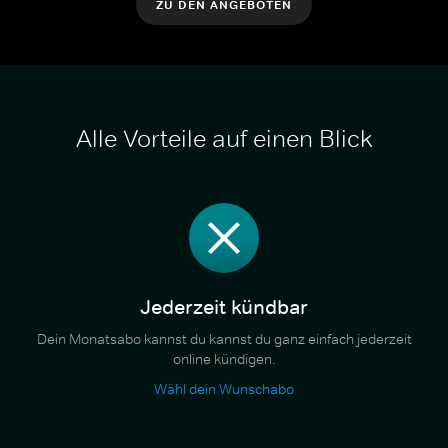
ZU DEN ANGEBOTEN
Alle Vorteile auf einen Blick
Jederzeit kündbar
Dein Monatsabo kannst du kannst du ganz einfach jederzeit
online kündigen.
Wähl dein Wunschabo