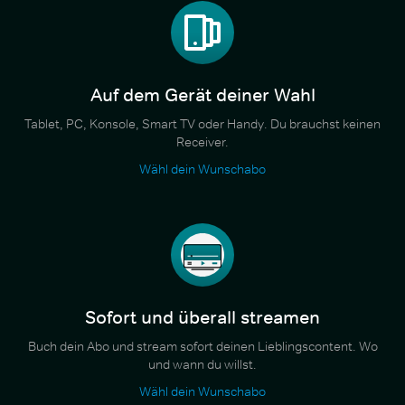
Auf dem Gerät deiner Wahl
Tablet, PC, Konsole, Smart TV oder Handy. Du brauchst keinen
Receiver.
Wähl dein Wunschabo
Sofort und überall streamen
Buch dein Abo und stream sofort deinen Lieblingscontent. Wo
und wann du willst.
Wähl dein Wunschabo