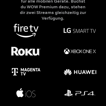
für alle mobilen Geräte. Buchst
du WOW Premium dazu, stehen
dir zwei Streams gleichzeitig zur
Verfügung.