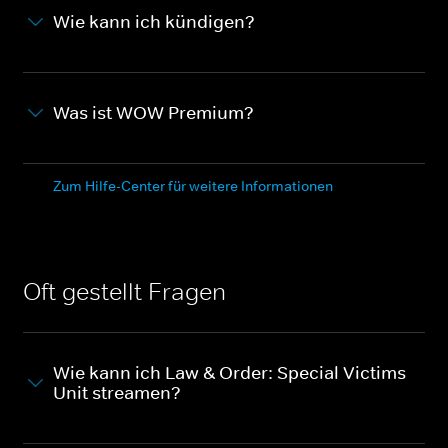
Wie kann ich kündigen?
Was ist WOW Premium?
Zum Hilfe-Center für weitere Informationen
Oft gestellt Fragen
Wie kann ich Law & Order: Special Victims
Unit streamen?