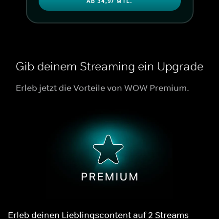
AB 34,97 MTL.
Gib deinem Streaming ein Upgrade
Erleb jetzt die Vorteile von WOW Premium.
Erleb deinen Lieblingscontent auf 2 Streams