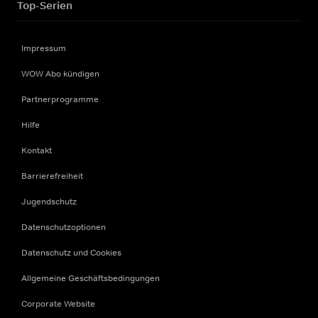
Top-Serien
Impressum
WOW Abo kündigen
Partnerprogramme
Hilfe
Kontakt
Barrierefreiheit
Jugendschutz
Datenschutzoptionen
Datenschutz und Cookies
Allgemeine Geschäftsbedingungen
Corporate Website