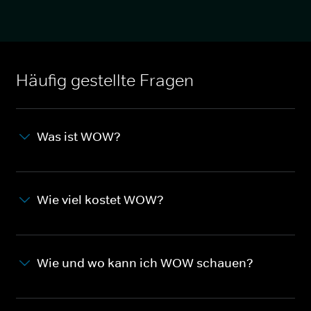
Häufig gestellte Fragen
Was ist WOW?
Wie viel kostet WOW?
Wie und wo kann ich WOW schauen?