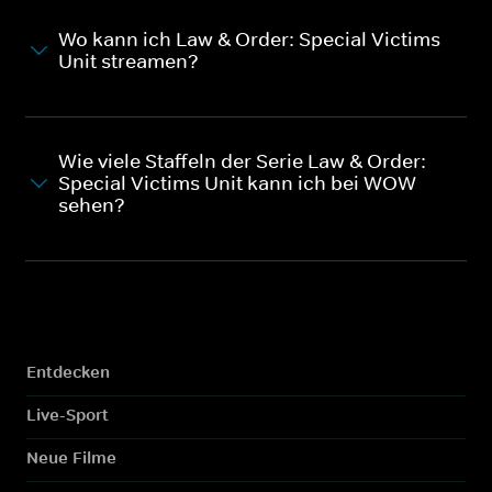
Wo kann ich Law & Order: Special Victims
Unit streamen?
Wie viele Staffeln der Serie Law & Order:
Special Victims Unit kann ich bei WOW
sehen?
Entdecken
Live-Sport
Neue Filme