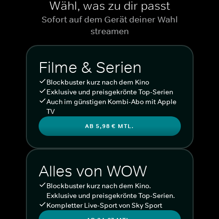
Wähl, was zu dir passt
Sofort auf dem Gerät deiner Wahl
streamen
Filme & Serien
Blockbuster kurz nach dem Kino
Exklusive und preisgekrönte Top-Serien
Auch im günstigen Kombi-Abo mit Apple
TV
AB 5,98 € MTL.
Alles von WOW
Blockbuster kurz nach dem Kino.
Exklusive und preisgekrönte Top-Serien.
Kompletter Live-Sport von Sky Sport