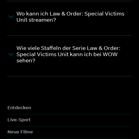
Wo kann ich Law & Order: Special Victims
Unit streamen?
Wie viele Staffeln der Serie Law & Order:
Special Victims Unit kann ich bei WOW
sehen?
Entdecken
Live-Sport
Neue Filme