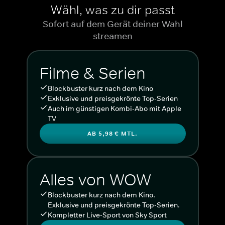
Wähl, was zu dir passt
Sofort auf dem Gerät deiner Wahl
streamen
Filme & Serien
Blockbuster kurz nach dem Kino
Exklusive und preisgekrönte Top-Serien
Auch im günstigen Kombi-Abo mit Apple
TV
AB 5,98 € MTL.
Alles von WOW
Blockbuster kurz nach dem Kino.
Exklusive und preisgekrönte Top-Serien.
Kompletter Live-Sport von Sky Sport