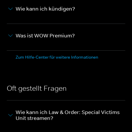
Wie kann ich kündigen?
Was ist WOW Premium?
Zum Hilfe-Center für weitere Informationen
Oft gestellt Fragen
Wie kann ich Law & Order: Special Victims
Unit streamen?