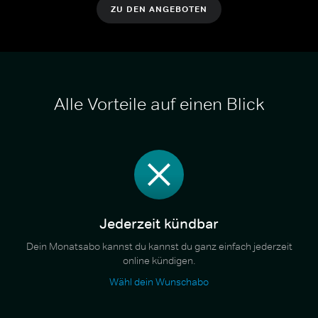
ZU DEN ANGEBOTEN
Alle Vorteile auf einen Blick
Jederzeit kündbar
Dein Monatsabo kannst du kannst du ganz einfach jederzeit
online kündigen.
Wähl dein Wunschabo