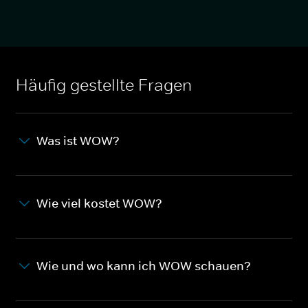
Häufig gestellte Fragen
Was ist WOW?
Wie viel kostet WOW?
Wie und wo kann ich WOW schauen?