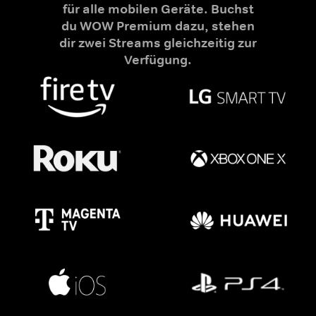
für alle mobilen Geräte. Buchst
du WOW Premium dazu, stehen
dir zwei Streams gleichzeitig zur
Verfügung.