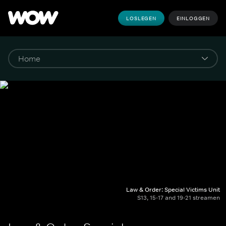
LOSLEGEN
EINLOGGEN
Law & Order: Special Victims Unit
S13, 15-17 and 19-21 streamen