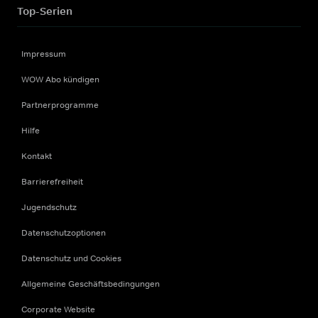
Top-Serien
Impressum
WOW Abo kündigen
Partnerprogramme
Hilfe
Kontakt
Barrierefreiheit
Jugendschutz
Datenschutzoptionen
Datenschutz und Cookies
Allgemeine Geschäftsbedingungen
Corporate Website