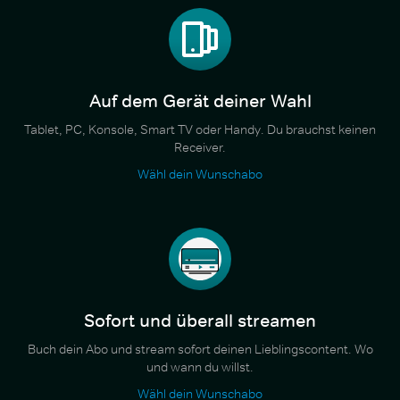
Auf dem Gerät deiner Wahl
Tablet, PC, Konsole, Smart TV oder Handy. Du brauchst keinen
Receiver.
Wähl dein Wunschabo
Sofort und überall streamen
Buch dein Abo und stream sofort deinen Lieblingscontent. Wo
und wann du willst.
Wähl dein Wunschabo