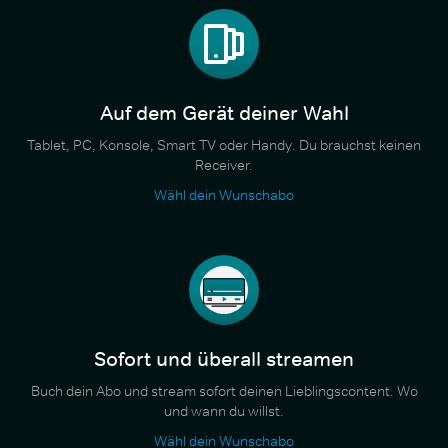
Auf dem Gerät deiner Wahl
Tablet, PC, Konsole, Smart TV oder Handy. Du brauchst keinen
Receiver.
Wähl dein Wunschabo
Sofort und überall streamen
Buch dein Abo und stream sofort deinen Lieblingscontent. Wo
und wann du willst.
Wähl dein Wunschabo