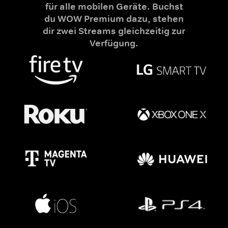
für alle mobilen Geräte. Buchst
du WOW Premium dazu, stehen
dir zwei Streams gleichzeitig zur
Verfügung.