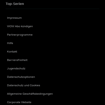
Top-Serien
Impressum
WOW Abo kündigen
Partnerprogramme
Hilfe
Kontakt
Barrierefreiheit
Jugendschutz
Datenschutzoptionen
Datenschutz und Cookies
Allgemeine Geschäftsbedingungen
Corporate Website