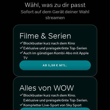
Wähl, was zu dir passt
Sofort auf dem Gerät deiner Wahl
streamen
Filme & Serien
Blockbuster kurz nach dem Kino
Exklusive und preisgekrönte Top-Serien
Auch im günstigen Kombi-Abo mit Apple
TV
AB 5,98 € MTL.
Alles von WOW
Blockbuster kurz nach dem Kino.
Exklusive und preisgekrönte Top-Serien.
Kompletter Live-Sport von Sky Sport