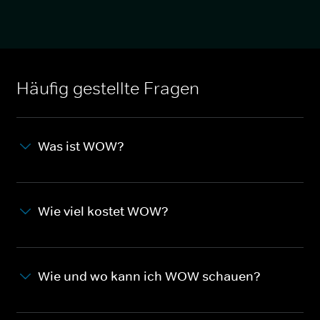
Häufig gestellte Fragen
Was ist WOW?
Wie viel kostet WOW?
Wie und wo kann ich WOW schauen?