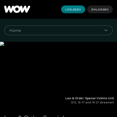
LOSLEGEN
EINLOGGEN
Law & Order: Special Victims Unit
S13, 15-17 and 19-21 streamen