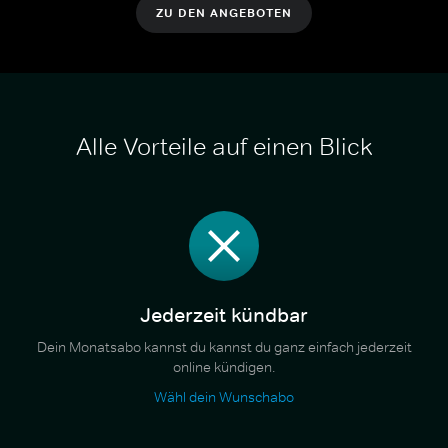
ZU DEN ANGEBOTEN
Alle Vorteile auf einen Blick
Jederzeit kündbar
Dein Monatsabo kannst du kannst du ganz einfach jederzeit
online kündigen.
Wähl dein Wunschabo