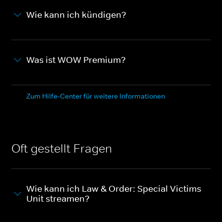
Wie kann ich kündigen?
Was ist WOW Premium?
Zum Hilfe-Center für weitere Informationen
Oft gestellt Fragen
Wie kann ich Law & Order: Special Victims
Unit streamen?