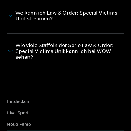
Wo kann ich Law & Order: Special Victims
Unit streamen?
Wie viele Staffeln der Serie Law & Order:
Special Victims Unit kann ich bei WOW
sehen?
Entdecken
Live-Sport
Neue Filme