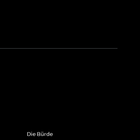
Die Bürde