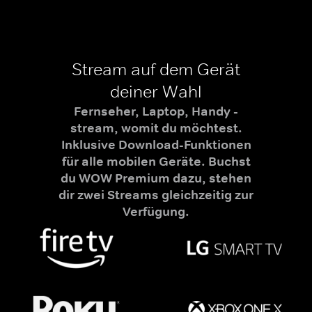
Stream auf dem Gerät
deiner Wahl
Fernseher, Laptop, Handy -
stream, womit du möchtest.
Inklusive Download-Funktionen
für alle mobilen Geräte. Buchst
du WOW Premium dazu, stehen
dir zwei Streams gleichzeitig zur
Verfügung.