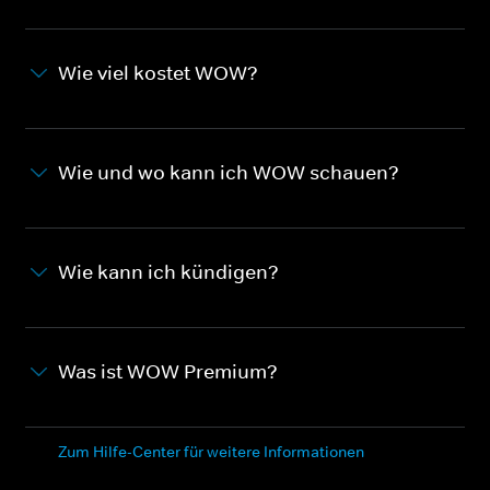
Wie viel kostet WOW?
Wie und wo kann ich WOW schauen?
Wie kann ich kündigen?
Was ist WOW Premium?
Zum Hilfe-Center für weitere Informationen