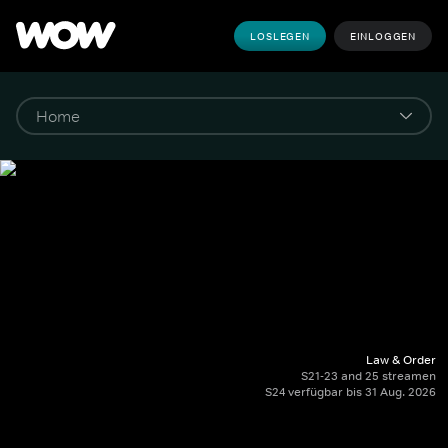
LOSLEGEN
EINLOGGEN
Law & Order
S21-23 and 25 streamen
S24 verfügbar bis 31 Aug. 2026