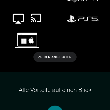
ZU DEN ANGEBOTEN
Alle Vorteile auf einen Blick