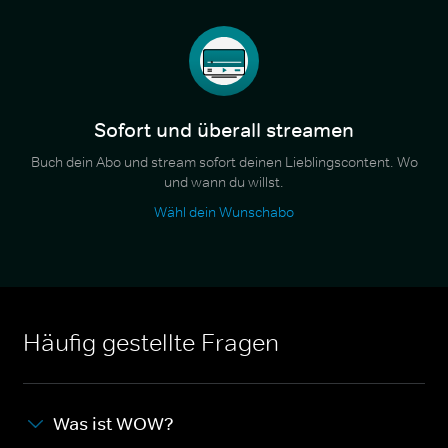
Sofort und überall streamen
Buch dein Abo und stream sofort deinen Lieblingscontent. Wo
und wann du willst.
Wähl dein Wunschabo
Häufig gestellte Fragen
Was ist WOW?