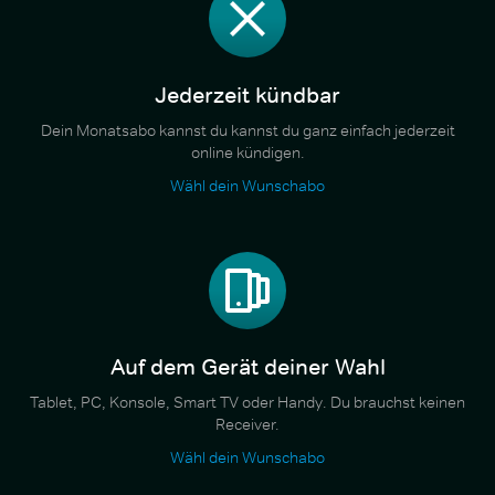
Jederzeit kündbar
Dein Monatsabo kannst du kannst du ganz einfach jederzeit
online kündigen.
Wähl dein Wunschabo
Auf dem Gerät deiner Wahl
Tablet, PC, Konsole, Smart TV oder Handy. Du brauchst keinen
Receiver.
Wähl dein Wunschabo