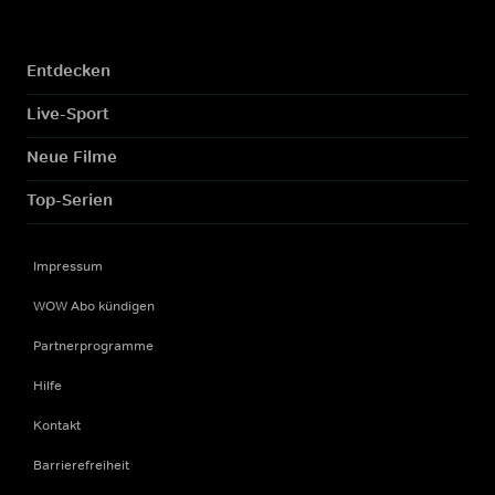
Entdecken
Live-Sport
Neue Filme
Top-Serien
Impressum
WOW Abo kündigen
Partnerprogramme
Hilfe
Kontakt
Barrierefreiheit