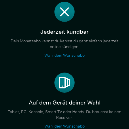
Jederzeit kündbar
Dein Monatsabo kannst du kannst du ganz einfach jederzeit
online kündigen.
Wähl dein Wunschabo
Auf dem Gerät deiner Wahl
Tablet, PC, Konsole, Smart TV oder Handy. Du brauchst keinen
Receiver.
Wähl dein Wunschabo