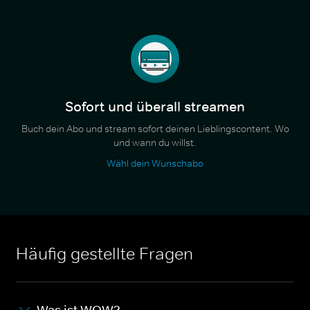
Sofort und überall streamen
Buch dein Abo und stream sofort deinen Lieblingscontent. Wo
und wann du willst.
Wähl dein Wunschabo
Häufig gestellte Fragen
Was ist WOW?