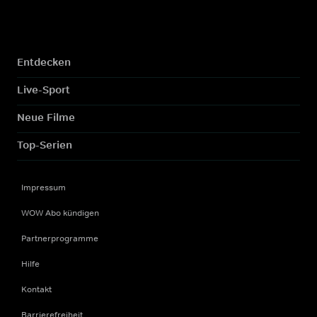
Entdecken
Live-Sport
Neue Filme
Top-Serien
Impressum
WOW Abo kündigen
Partnerprogramme
Hilfe
Kontakt
Barrierefreiheit