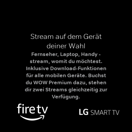
Stream auf dem Gerät
deiner Wahl
Fernseher, Laptop, Handy -
stream, womit du möchtest.
Inklusive Download-Funktionen
für alle mobilen Geräte. Buchst
du WOW Premium dazu, stehen
dir zwei Streams gleichzeitig zur
Verfügung.