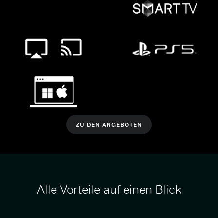
ZU DEN ANGEBOTEN
Alle Vorteile auf einen Blick