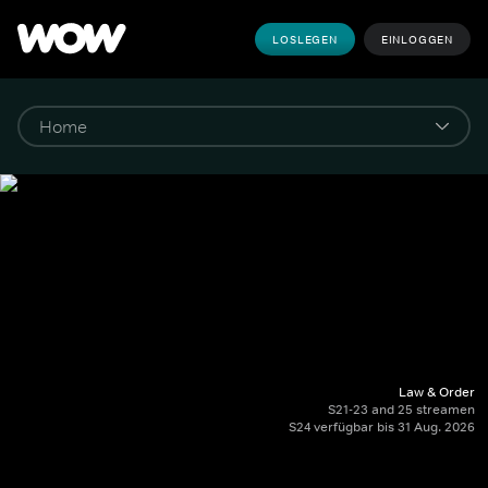
LOSLEGEN
EINLOGGEN
Law & Order
S21-23 and 25 streamen
S24 verfügbar bis 31 Aug. 2026