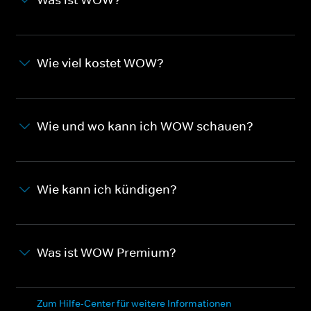
Wie viel kostet WOW?
Wie und wo kann ich WOW schauen?
Wie kann ich kündigen?
Was ist WOW Premium?
Zum Hilfe-Center für weitere Informationen