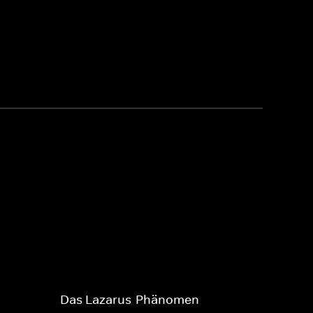
Das Lazarus-Phänomen