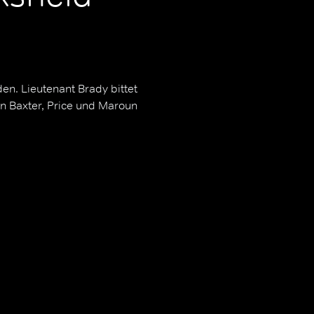
n. Lieutenant Brady bittet
n Baxter, Price und Maroun