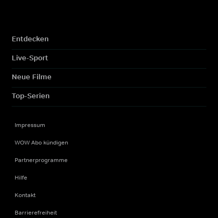
Entdecken
Live-Sport
Neue Filme
Top-Serien
Impressum
WOW Abo kündigen
Partnerprogramme
Hilfe
Kontakt
Barrierefreiheit