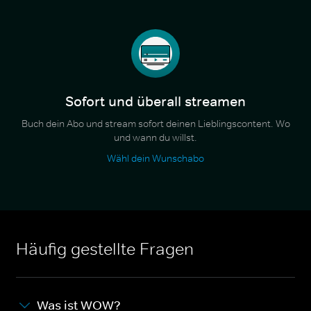
Sofort und überall streamen
Buch dein Abo und stream sofort deinen Lieblingscontent. Wo
und wann du willst.
Wähl dein Wunschabo
Häufig gestellte Fragen
Was ist WOW?