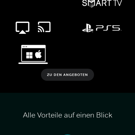
ZU DEN ANGEBOTEN
Alle Vorteile auf einen Blick