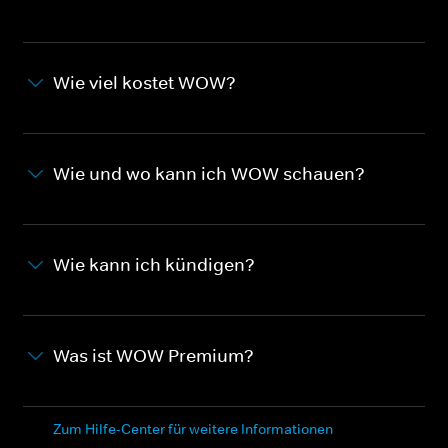
Wie viel kostet WOW?
Wie und wo kann ich WOW schauen?
Wie kann ich kündigen?
Was ist WOW Premium?
Zum Hilfe-Center für weitere Informationen