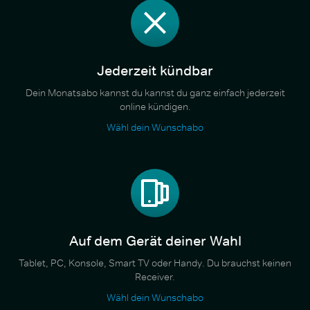
Jederzeit kündbar
Dein Monatsabo kannst du kannst du ganz einfach jederzeit
online kündigen.
Wähl dein Wunschabo
Auf dem Gerät deiner Wahl
Tablet, PC, Konsole, Smart TV oder Handy. Du brauchst keinen
Receiver.
Wähl dein Wunschabo