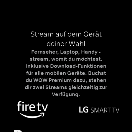
Stream auf dem Gerät
deiner Wahl
Fernseher, Laptop, Handy -
stream, womit du möchtest.
Inklusive Download-Funktionen
für alle mobilen Geräte. Buchst
du WOW Premium dazu, stehen
dir zwei Streams gleichzeitig zur
Verfügung.