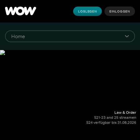
LOSLEGEN
EINLOGGEN
Law & Order
S21-23 and 25 streamen
S24 verfügbar bis 31.08.2026