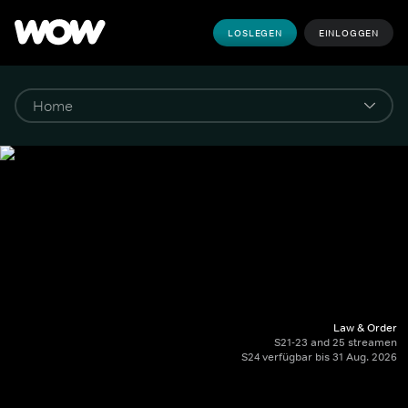
LOSLEGEN
EINLOGGEN
Law & Order
S21-23 and 25 streamen
S24 verfügbar bis 31 Aug. 2026