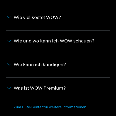
Wie viel kostet WOW?
Wie und wo kann ich WOW schauen?
Wie kann ich kündigen?
Was ist WOW Premium?
Zum Hilfe-Center für weitere Informationen