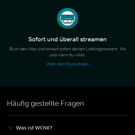
Sofort und überall streamen
Buch dein Abo und stream sofort deinen Lieblingscontent. Wo
und wann du willst.
Wähl dein Wunschabo
Häufig gestellte Fragen
Was ist WOW?