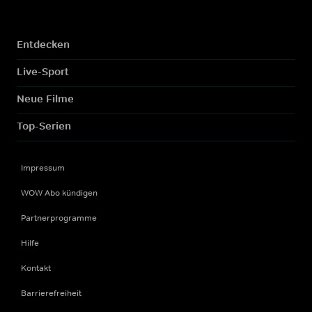
Entdecken
Live-Sport
Neue Filme
Top-Serien
Impressum
WOW Abo kündigen
Partnerprogramme
Hilfe
Kontakt
Barrierefreiheit