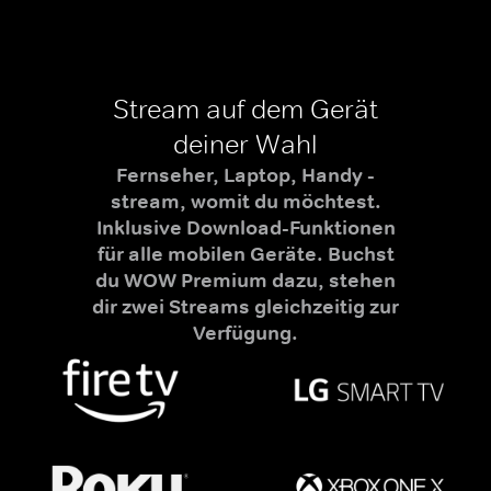
Stream auf dem Gerät
deiner Wahl
Fernseher, Laptop, Handy -
stream, womit du möchtest.
Inklusive Download-Funktionen
für alle mobilen Geräte. Buchst
du WOW Premium dazu, stehen
dir zwei Streams gleichzeitig zur
Verfügung.