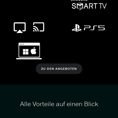
ZU DEN ANGEBOTEN
Alle Vorteile auf einen Blick