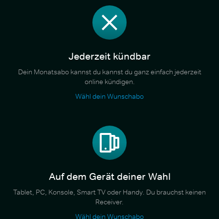
Jederzeit kündbar
Dein Monatsabo kannst du kannst du ganz einfach jederzeit
online kündigen.
Wähl dein Wunschabo
Auf dem Gerät deiner Wahl
Tablet, PC, Konsole, Smart TV oder Handy. Du brauchst keinen
Receiver.
Wähl dein Wunschabo