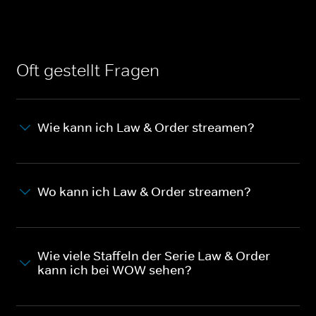
Oft gestellt Fragen
Wie kann ich Law & Order streamen?
Wo kann ich Law & Order streamen?
Wie viele Staffeln der Serie Law & Order
kann ich bei WOW sehen?