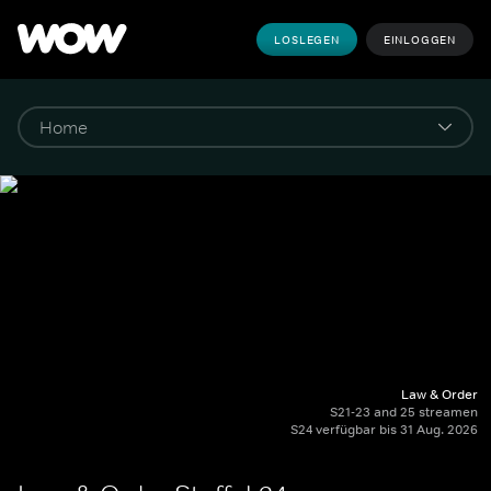
LOSLEGEN
EINLOGGEN
Law & Order
S21-23 and 25 streamen
S24 verfügbar bis 31 Aug. 2026