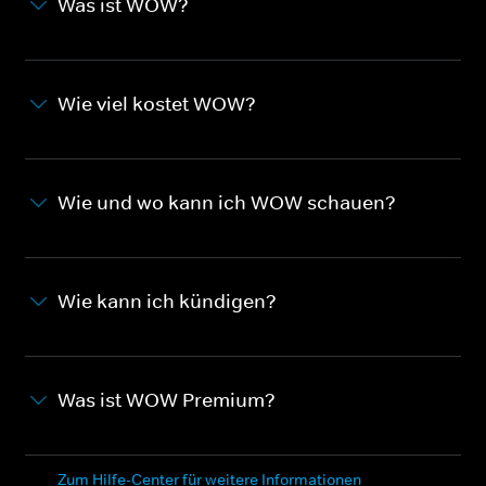
Was ist WOW?
Wie viel kostet WOW?
Wie und wo kann ich WOW schauen?
Wie kann ich kündigen?
Was ist WOW Premium?
Zum Hilfe-Center für weitere Informationen