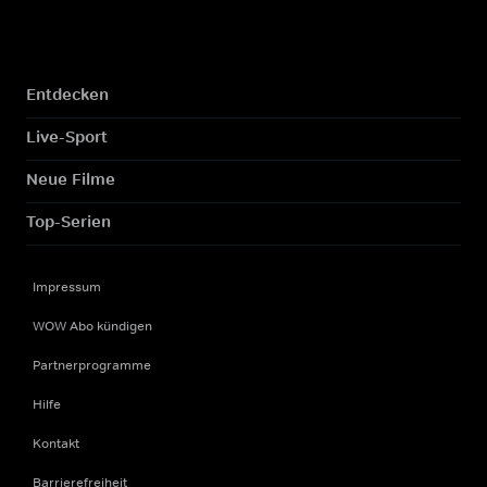
Entdecken
Live-Sport
Neue Filme
Top-Serien
Impressum
WOW Abo kündigen
Partnerprogramme
Hilfe
Kontakt
Barrierefreiheit