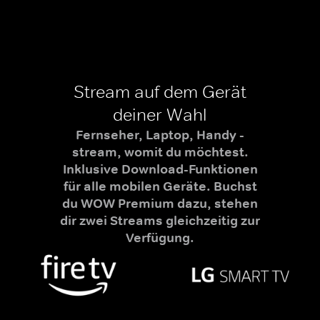
Stream auf dem Gerät
deiner Wahl
Fernseher, Laptop, Handy -
stream, womit du möchtest.
Inklusive Download-Funktionen
für alle mobilen Geräte. Buchst
du WOW Premium dazu, stehen
dir zwei Streams gleichzeitig zur
Verfügung.