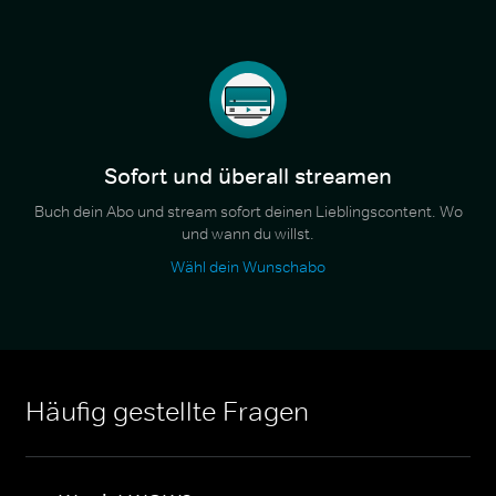
Sofort und überall streamen
Buch dein Abo und stream sofort deinen Lieblingscontent. Wo
und wann du willst.
Wähl dein Wunschabo
Häufig gestellte Fragen