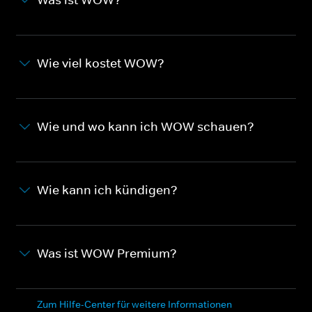
Wie viel kostet WOW?
Wie und wo kann ich WOW schauen?
Wie kann ich kündigen?
Was ist WOW Premium?
Zum Hilfe-Center für weitere Informationen