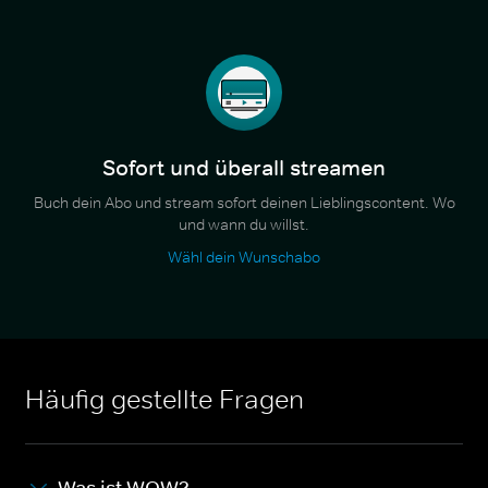
Sofort und überall streamen
Buch dein Abo und stream sofort deinen Lieblingscontent. Wo
und wann du willst.
Wähl dein Wunschabo
Häufig gestellte Fragen
Was ist WOW?