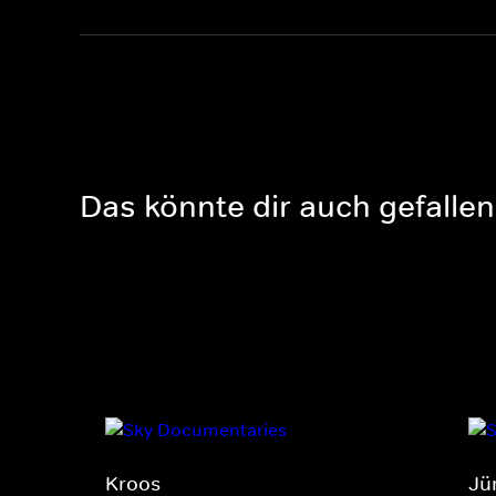
Das könnte dir auch gefallen
Kroos
Jü