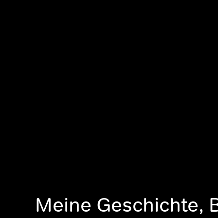
Meine Geschichte, 