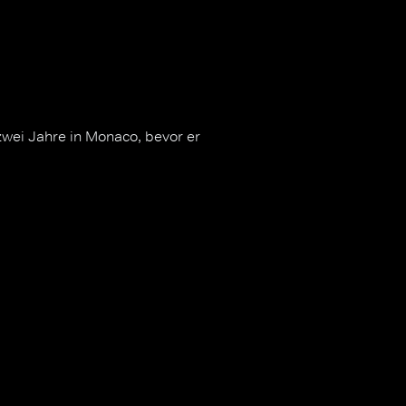
zwei Jahre in Monaco, bevor er