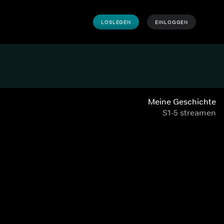
LOSLEGEN
EINLOGGEN
Meine Geschichte
S1-5 streamen