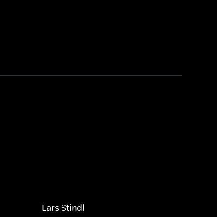
Lars Stindl