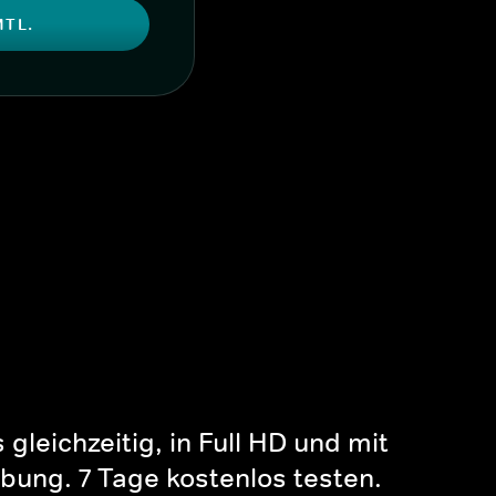
MTL.
gleichzeitig, in Full HD und mit
bung. 7 Tage kostenlos testen.