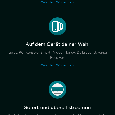
Wähl dein Wunschabo
Auf dem Gerät deiner Wahl
Tablet, PC, Konsole, Smart TV oder Handy. Du brauchst keinen
Receiver.
Wähl dein Wunschabo
Sofort und überall streamen