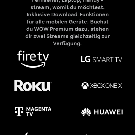
stream, womit du möchtest.
Inklusive Download-Funktionen
für alle mobilen Geräte. Buchst
du WOW Premium dazu, stehen
dir zwei Streams gleichzeitig zur
Verfügung.