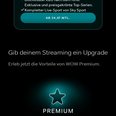
Exklusive und preisgekrönte Top-Serien.
Kompletter Live-Sport von Sky Sport
AB 34,97 MTL.
Gib deinem Streaming ein Upgrade
Erleb jetzt die Vorteile von WOW Premium.