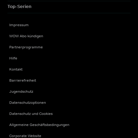
Top-Serien
Impressum
WOW Abo kündigen
Partnerprogramme
Hilfe
Kontakt
Barrierefreiheit
Jugendschutz
Datenschutzoptionen
Datenschutz und Cookies
Allgemeine Geschäftsbedingungen
Corporate Website