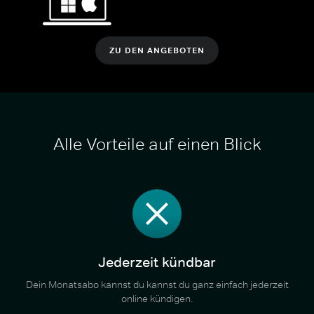
ZU DEN ANGEBOTEN
Alle Vorteile auf einen Blick
Jederzeit kündbar
Dein Monatsabo kannst du kannst du ganz einfach jederzeit
online kündigen.