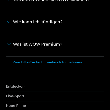
Wie kann ich kündigen?
Was ist WOW Premium?
Zum Hilfe-Center für weitere Informationen
Entdecken
Live-Sport
Neue Filme