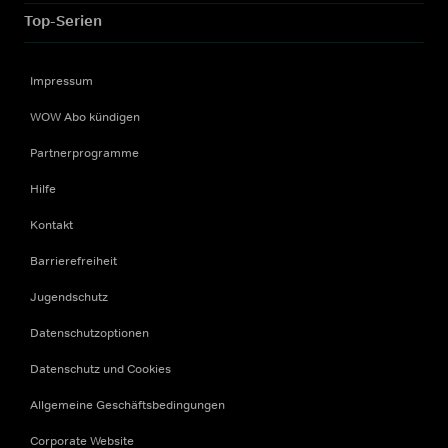
Top-Serien
Impressum
WOW Abo kündigen
Partnerprogramme
Hilfe
Kontakt
Barrierefreiheit
Jugendschutz
Datenschutzoptionen
Datenschutz und Cookies
Allgemeine Geschäftsbedingungen
Corporate Website