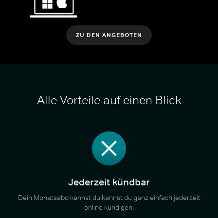
ZU DEN ANGEBOTEN
Alle Vorteile auf einen Blick
Jederzeit kündbar
Dein Monatsabo kannst du kannst du ganz einfach jederzeit
online kündigen.