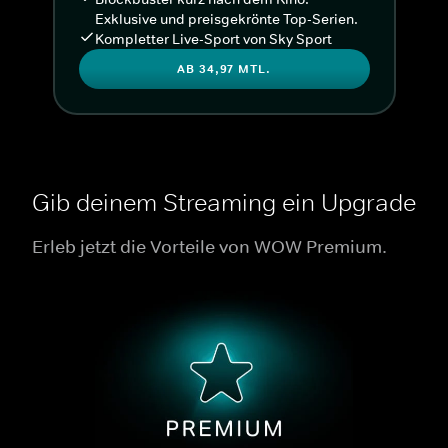
Exklusive und preisgekrönte Top-Serien.
Kompletter Live-Sport von Sky Sport
AB 34,97 MTL.
Gib deinem Streaming ein Upgrade
Erleb jetzt die Vorteile von WOW Premium.