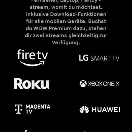
stream, womit du möchtest.
Inklusive Download-Funktionen
für alle mobilen Geräte. Buchst
du WOW Premium dazu, stehen
dir zwei Streams gleichzeitig zur
Verfügung.