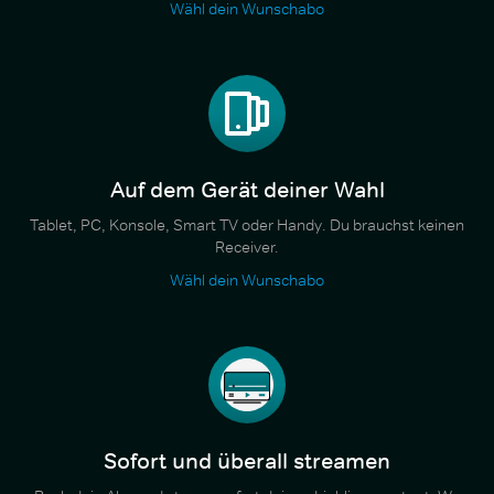
Wähl dein Wunschabo
Auf dem Gerät deiner Wahl
Tablet, PC, Konsole, Smart TV oder Handy. Du brauchst keinen
Receiver.
Wähl dein Wunschabo
Sofort und überall streamen