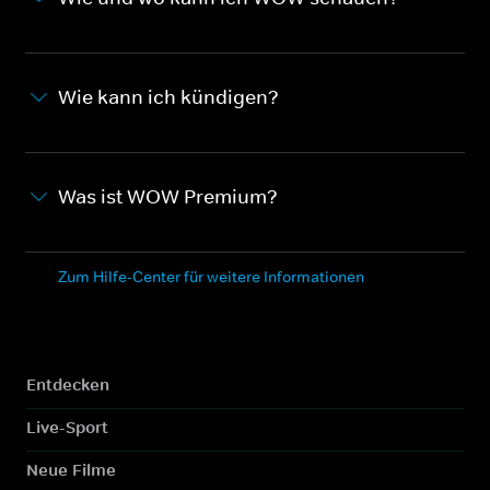
Wie kann ich kündigen?
Was ist WOW Premium?
Zum Hilfe-Center für weitere Informationen
Entdecken
Live-Sport
Neue Filme