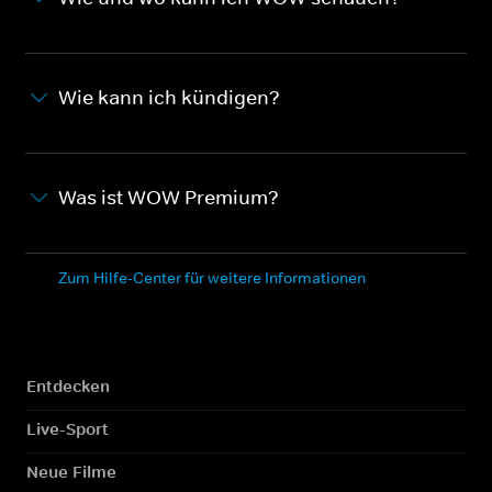
Wie kann ich kündigen?
Was ist WOW Premium?
Zum Hilfe-Center für weitere Informationen
Entdecken
Live-Sport
Neue Filme