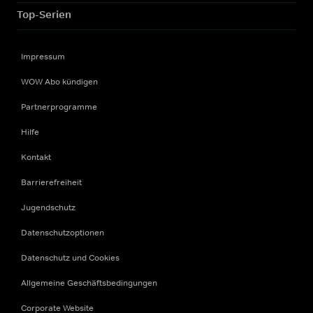
Top-Serien
Impressum
WOW Abo kündigen
Partnerprogramme
Hilfe
Kontakt
Barrierefreiheit
Jugendschutz
Datenschutzoptionen
Datenschutz und Cookies
Allgemeine Geschäftsbedingungen
Corporate Website