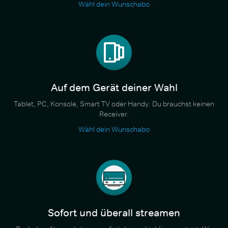
Wähl dein Wunschabo
Auf dem Gerät deiner Wahl
Tablet, PC, Konsole, Smart TV oder Handy. Du brauchst keinen
Receiver.
Wähl dein Wunschabo
Sofort und überall streamen