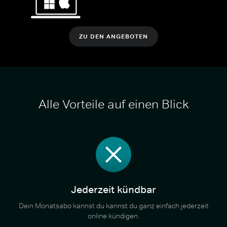
ZU DEN ANGEBOTEN
Alle Vorteile auf einen Blick
Jederzeit kündbar
Dein Monatsabo kannst du kannst du ganz einfach jederzeit
online kündigen.