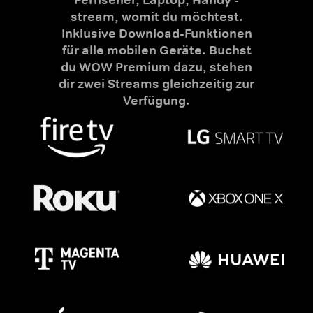
stream, womit du möchtest.
Inklusive Download-Funktionen
für alle mobilen Geräte. Buchst
du WOW Premium dazu, stehen
dir zwei Streams gleichzeitig zur
Verfügung.