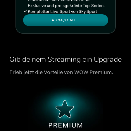
Exklusive und preisgekrönte Top-Serien.
Kompletter Live-Sport von Sky Sport
AB 34,97 MTL.
Gib deinem Streaming ein Upgrade
Erleb jetzt die Vorteile von WOW Premium.