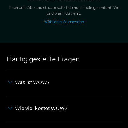
Buch dein Abo und stream sofort deinen Lieblingscontent. Wo
und wann du willst.
Wähl dein Wunschabo
Häufig gestellte Fragen
Was ist WOW?
Wie viel kostet WOW?