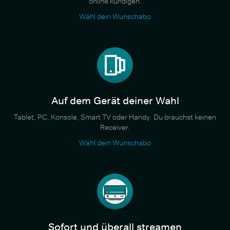
online kündigen.
Wähl dein Wunschabo
Auf dem Gerät deiner Wahl
Tablet, PC, Konsole, Smart TV oder Handy. Du brauchst keinen
Receiver.
Wähl dein Wunschabo
Sofort und überall streamen