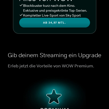
Blockbuster kurz nach dem Kino.
Exklusive und preisgekrönte Top-Serien.
Kompletter Live-Sport von Sky Sport
AB 34,97 MTL.
Gib deinem Streaming ein Upgrade
Erleb jetzt die Vorteile von WOW Premium.