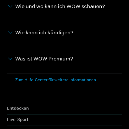
Wie und wo kann ich WOW schauen?
Wie kann ich kündigen?
Was ist WOW Premium?
Zum Hilfe-Center für weitere Informationen
Entdecken
Live-Sport