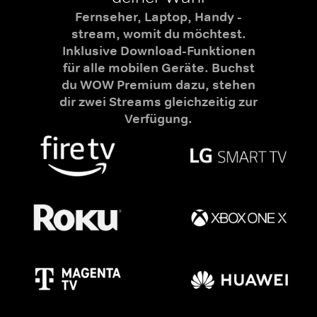
Fernseher, Laptop, Handy -
stream, womit du möchtest.
Inklusive Download-Funktionen
für alle mobilen Geräte. Buchst
du WOW Premium dazu, stehen
dir zwei Streams gleichzeitig zur
Verfügung.