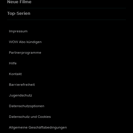
Neue Filme
Top-Serien
Impressum
WOW Abo kündigen
Partnerprogramme
Hilfe
Kontakt
Barrierefreiheit
Jugendschutz
Datenschutzoptionen
Datenschutz und Cookies
Allgemeine Geschäftsbedingungen