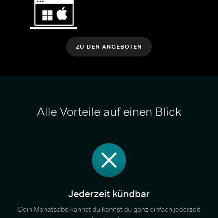
ZU DEN ANGEBOTEN
Alle Vorteile auf einen Blick
Jederzeit kündbar
Dein Monatsabo kannst du kannst du ganz einfach jederzeit