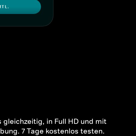
MTL.
gleichzeitig, in Full HD und mit
bung. 7 Tage kostenlos testen.