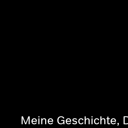
Meine Geschichte, 