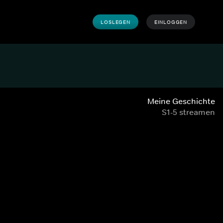
LOSLEGEN
EINLOGGEN
Meine Geschichte
S1-5 streamen