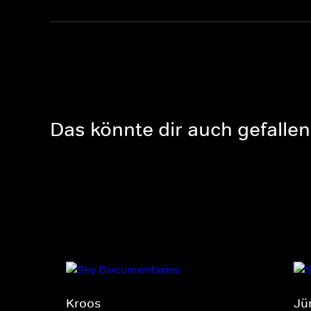
Das könnte dir auch gefallen
Kroos
Jü