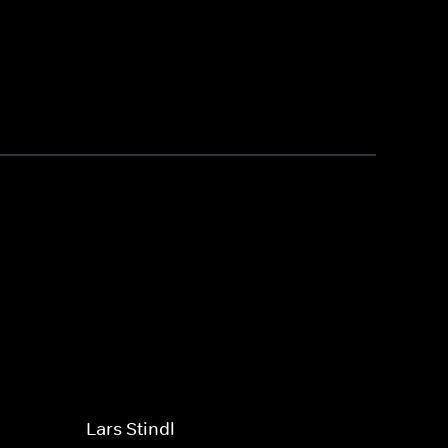
Lars Stindl