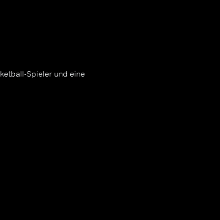
ketball-Spieler und eine