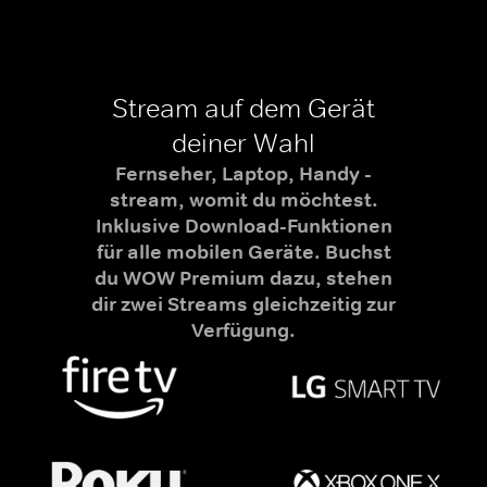
Stream auf dem Gerät
deiner Wahl
Fernseher, Laptop, Handy -
stream, womit du möchtest.
Inklusive Download-Funktionen
für alle mobilen Geräte. Buchst
du WOW Premium dazu, stehen
dir zwei Streams gleichzeitig zur
Verfügung.