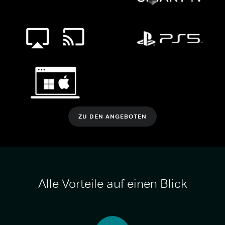
ZU DEN ANGEBOTEN
Alle Vorteile auf einen Blick