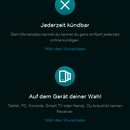
Jederzeit kündbar
Dein Monatsabo kannst du kannst du ganz einfach jederzeit
online kündigen.
Wähl dein Wunschabo
Auf dem Gerät deiner Wahl
Tablet, PC, Konsole, Smart TV oder Handy. Du brauchst keinen
Receiver.
Wähl dein Wunschabo