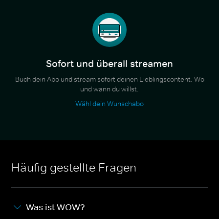
Sofort und überall streamen
Buch dein Abo und stream sofort deinen Lieblingscontent. Wo
und wann du willst.
Wähl dein Wunschabo
Häufig gestellte Fragen
Was ist WOW?