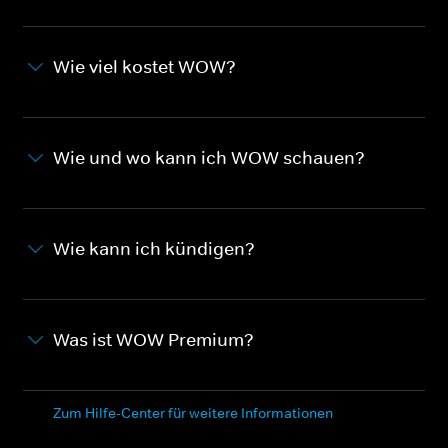
Wie viel kostet WOW?
Wie und wo kann ich WOW schauen?
Wie kann ich kündigen?
Was ist WOW Premium?
Zum Hilfe-Center für weitere Informationen