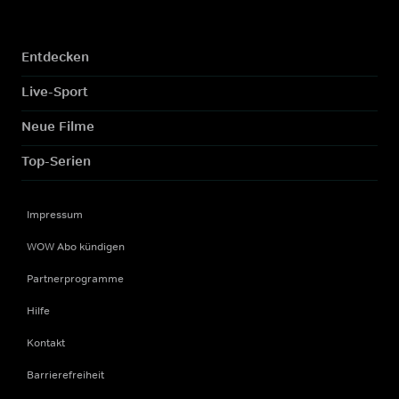
Entdecken
Live-Sport
Neue Filme
Top-Serien
Impressum
WOW Abo kündigen
Partnerprogramme
Hilfe
Kontakt
Barrierefreiheit