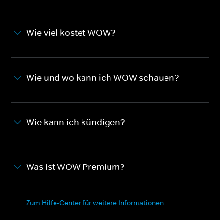
Wie viel kostet WOW?
Wie und wo kann ich WOW schauen?
Wie kann ich kündigen?
Was ist WOW Premium?
Zum Hilfe-Center für weitere Informationen