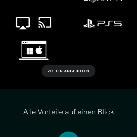
ZU DEN ANGEBOTEN
Alle Vorteile auf einen Blick