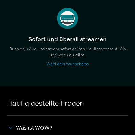
Sofort und überall streamen
Buch dein Abo und stream sofort deinen Lieblingscontent. Wo
und wann du willst.
Wähl dein Wunschabo
Häufig gestellte Fragen
Was ist WOW?