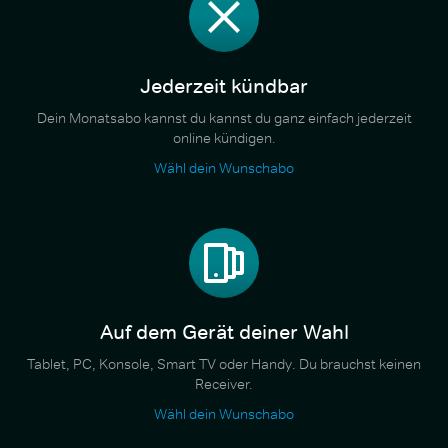
Jederzeit kündbar
Dein Monatsabo kannst du kannst du ganz einfach jederzeit
online kündigen.
Wähl dein Wunschabo
Auf dem Gerät deiner Wahl
Tablet, PC, Konsole, Smart TV oder Handy. Du brauchst keinen
Receiver.
Wähl dein Wunschabo