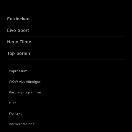
Entdecken
Live-Sport
Neue Filme
Top-Serien
Impressum
WOW Abo kündigen
Partnerprogramme
Hilfe
Kontakt
Barrierefreiheit