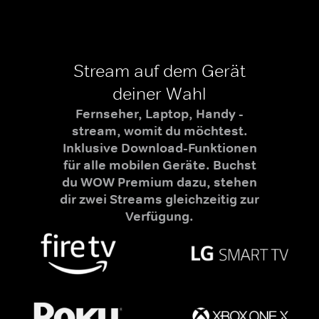
Stream auf dem Gerät
deiner Wahl
Fernseher, Laptop, Handy -
stream, womit du möchtest.
Inklusive Download-Funktionen
für alle mobilen Geräte. Buchst
du WOW Premium dazu, stehen
dir zwei Streams gleichzeitig zur
Verfügung.