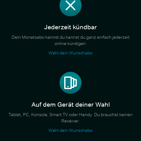
Jederzeit kündbar
Dein Monatsabo kannst du kannst du ganz einfach jederzeit
online kündigen.
Wähl dein Wunschabo
Auf dem Gerät deiner Wahl
Tablet, PC, Konsole, Smart TV oder Handy. Du brauchst keinen
Receiver.
Wähl dein Wunschabo