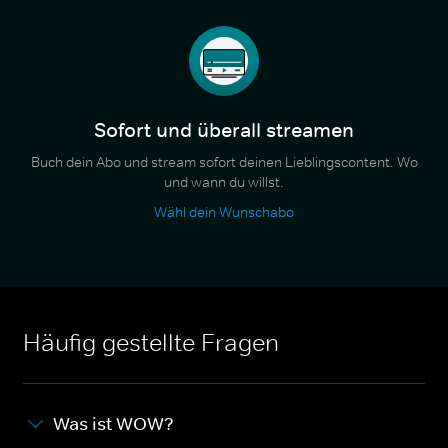
Sofort und überall streamen
Buch dein Abo und stream sofort deinen Lieblingscontent. Wo
und wann du willst.
Wähl dein Wunschabo
Häufig gestellte Fragen
Was ist WOW?