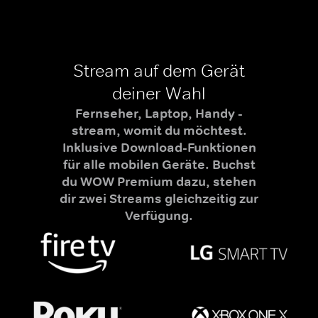
Stream auf dem Gerät
deiner Wahl
Fernseher, Laptop, Handy -
stream, womit du möchtest.
Inklusive Download-Funktionen
für alle mobilen Geräte. Buchst
du WOW Premium dazu, stehen
dir zwei Streams gleichzeitig zur
Verfügung.