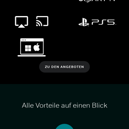
ZU DEN ANGEBOTEN
Alle Vorteile auf einen Blick