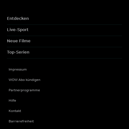
Entdecken
Live-Sport
Neue Filme
Top-Serien
Impressum
WOW Abo kündigen
Partnerprogramme
Hilfe
Kontakt
Barrierefreiheit