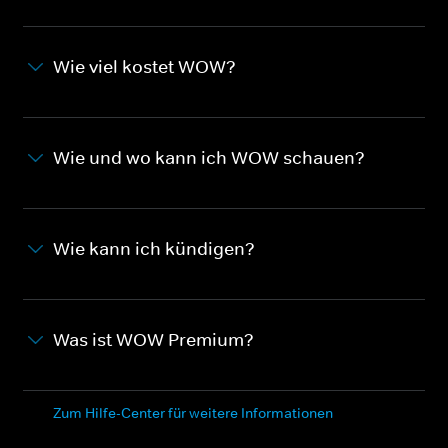
Wie viel kostet WOW?
Wie und wo kann ich WOW schauen?
Wie kann ich kündigen?
Was ist WOW Premium?
Zum Hilfe-Center für weitere Informationen