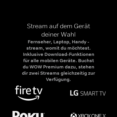
Stream auf dem Gerät
deiner Wahl
Fernseher, Laptop, Handy -
stream, womit du möchtest.
Inklusive Download-Funktionen
für alle mobilen Geräte. Buchst
du WOW Premium dazu, stehen
dir zwei Streams gleichzeitig zur
Verfügung.