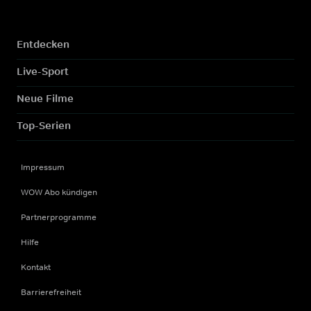
Entdecken
Live-Sport
Neue Filme
Top-Serien
Impressum
WOW Abo kündigen
Partnerprogramme
Hilfe
Kontakt
Barrierefreiheit