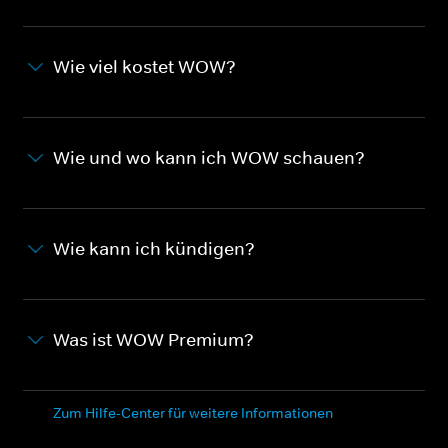
Wie viel kostet WOW?
Wie und wo kann ich WOW schauen?
Wie kann ich kündigen?
Was ist WOW Premium?
Zum Hilfe-Center für weitere Informationen