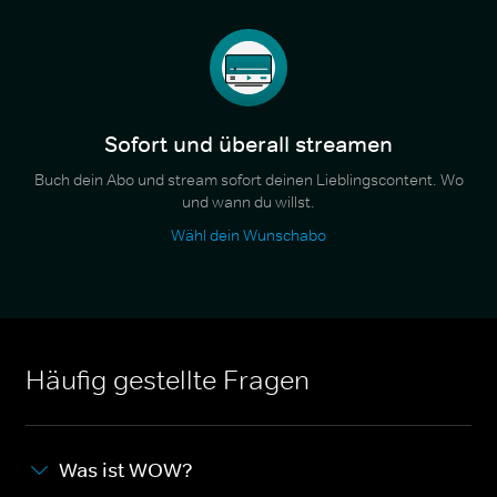
Sofort und überall streamen
Buch dein Abo und stream sofort deinen Lieblingscontent. Wo
und wann du willst.
Wähl dein Wunschabo
Häufig gestellte Fragen
Was ist WOW?