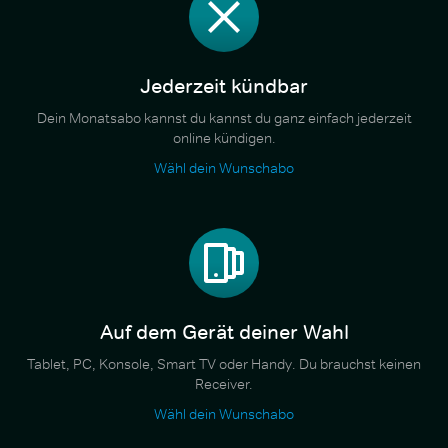
Jederzeit kündbar
Dein Monatsabo kannst du kannst du ganz einfach jederzeit
online kündigen.
Wähl dein Wunschabo
Auf dem Gerät deiner Wahl
Tablet, PC, Konsole, Smart TV oder Handy. Du brauchst keinen
Receiver.
Wähl dein Wunschabo