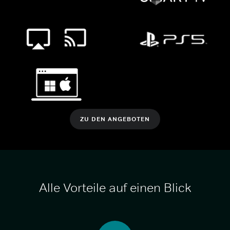
ZU DEN ANGEBOTEN
Alle Vorteile auf einen Blick