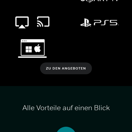
ZU DEN ANGEBOTEN
Alle Vorteile auf einen Blick