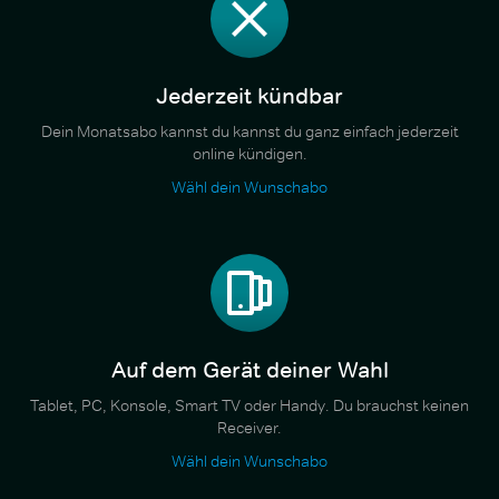
Jederzeit kündbar
Dein Monatsabo kannst du kannst du ganz einfach jederzeit
online kündigen.
Wähl dein Wunschabo
Auf dem Gerät deiner Wahl
Tablet, PC, Konsole, Smart TV oder Handy. Du brauchst keinen
Receiver.
Wähl dein Wunschabo