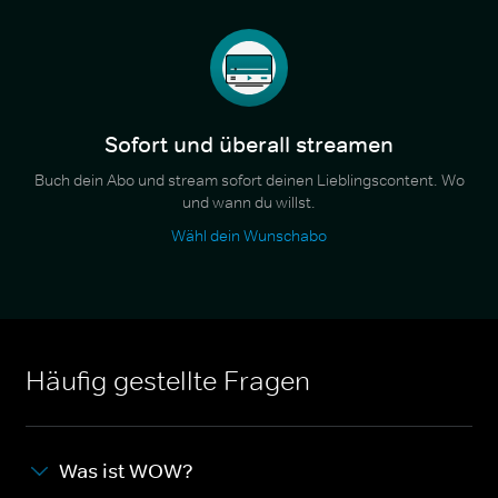
Sofort und überall streamen
Buch dein Abo und stream sofort deinen Lieblingscontent. Wo
und wann du willst.
Wähl dein Wunschabo
Häufig gestellte Fragen
Was ist WOW?