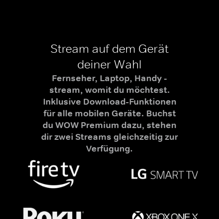
Stream auf dem Gerät
deiner Wahl
Fernseher, Laptop, Handy -
stream, womit du möchtest.
Inklusive Download-Funktionen
für alle mobilen Geräte. Buchst
du WOW Premium dazu, stehen
dir zwei Streams gleichzeitig zur
Verfügung.