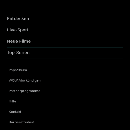
Entdecken
Live-Sport
Neue Filme
Top-Serien
Impressum
WOW Abo kündigen
Partnerprogramme
Hilfe
Kontakt
Barrierefreiheit