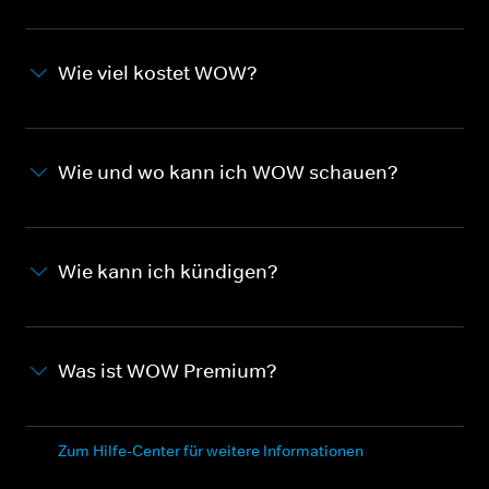
Wie viel kostet WOW?
Wie und wo kann ich WOW schauen?
Wie kann ich kündigen?
Was ist WOW Premium?
Zum Hilfe-Center für weitere Informationen