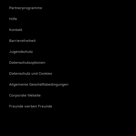
Partnerprogramme
Hilfe
Kontakt
Barrierefreiheit
Jugendschutz
Datenschutzoptionen
Datenschutz und Cookies
Allgemeine Geschäftsbedingungen
Corporate Website
Freunde werben Freunde