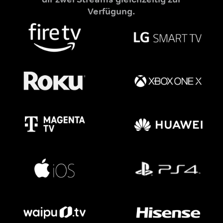
Verfügung.