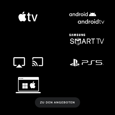
ZU DEN ANGEBOTEN