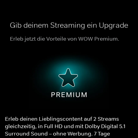
Gib deinem Streaming ein Upgrade
Erleb jetzt die Vorteile von WOW Premium.
Erleb deinen Lieblingscontent auf 2 Streams
gleichzeitig, in Full HD und mit Dolby Digital 5.1
Surround Sound – ohne Werbung. 7 Tage