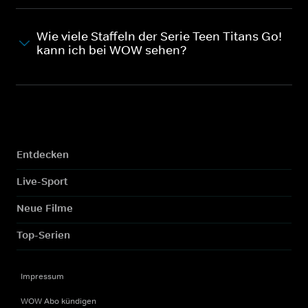
Wie viele Staffeln der Serie Teen Titans Go!
kann ich bei WOW sehen?
Entdecken
Live-Sport
Neue Filme
Top-Serien
Impressum
WOW Abo kündigen