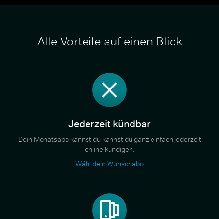
Alle Vorteile auf einen Blick
Jederzeit kündbar
Dein Monatsabo kannst du kannst du ganz einfach jederzeit
online kündigen.
Wähl dein Wunschabo