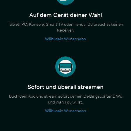
Auf dem Gerät deiner Wahl
Tablet, PC, Konsole, Smart TV oder Handy. Du brauchst keinen
Receiver.
Wähl dein Wunschabo
Sofort und überall streamen
Buch dein Abo und stream sofort deinen Lieblingscontent. Wo
und wann du willst.
Wähl dein Wunschabo