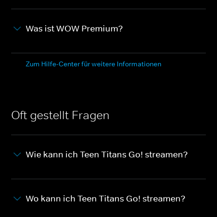
Was ist WOW Premium?
Zum Hilfe-Center für weitere Informationen
Oft gestellt Fragen
Wie kann ich Teen Titans Go! streamen?
Wo kann ich Teen Titans Go! streamen?