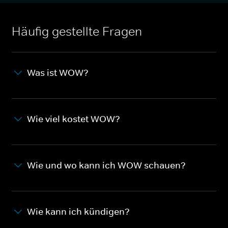
Häufig gestellte Fragen
Was ist WOW?
Wie viel kostet WOW?
Wie und wo kann ich WOW schauen?
Wie kann ich kündigen?