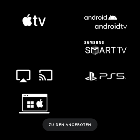
ZU DEN ANGEBOTEN