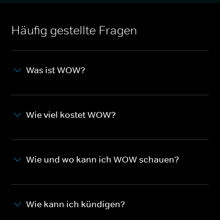
Häufig gestellte Fragen
Was ist WOW?
Wie viel kostet WOW?
Wie und wo kann ich WOW schauen?
Wie kann ich kündigen?