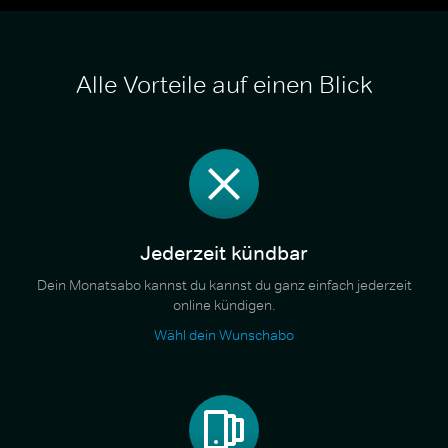
Alle Vorteile auf einen Blick
Jederzeit kündbar
Dein Monatsabo kannst du kannst du ganz einfach jederzeit
online kündigen.
Wähl dein Wunschabo