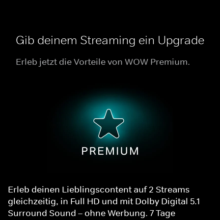
Gib deinem Streaming ein Upgrade
Erleb jetzt die Vorteile von WOW Premium.
Erleb deinen Lieblingscontent auf 2 Streams
gleichzeitig, in Full HD und mit Dolby Digital 5.1
Surround Sound – ohne Werbung. 7 Tage