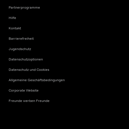
Partnerprogramme
Hilfe
Kontakt
Barrierefreiheit
Jugendschutz
Datenschutzoptionen
Datenschutz und Cookies
Allgemeine Geschäftsbedingungen
Corporate Website
Freunde werben Freunde