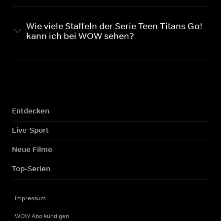
Wie viele Staffeln der Serie Teen Titans Go!
kann ich bei WOW sehen?
Entdecken
Live-Sport
Neue Filme
Top-Serien
Impressum
WOW Abo kündigen