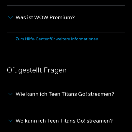
Was ist WOW Premium?
Zum Hilfe-Center für weitere Informationen
Oft gestellt Fragen
Wie kann ich Teen Titans Go! streamen?
Wo kann ich Teen Titans Go! streamen?