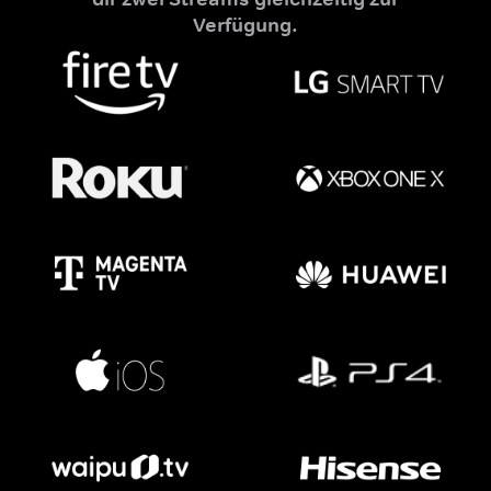
Verfügung.