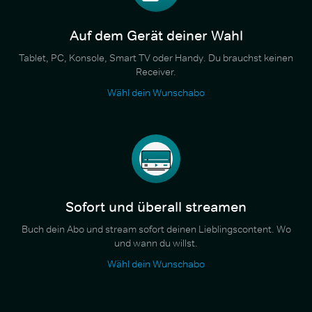
Auf dem Gerät deiner Wahl
Tablet, PC, Konsole, Smart TV oder Handy. Du brauchst keinen
Receiver.
Wähl dein Wunschabo
Sofort und überall streamen
Buch dein Abo und stream sofort deinen Lieblingscontent. Wo
und wann du willst.
Wähl dein Wunschabo